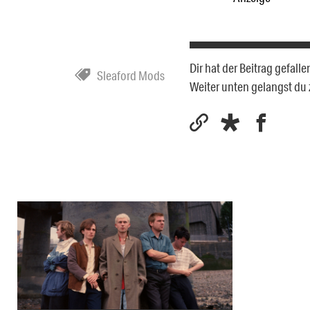
Dir hat der Beitrag gefal
Sleaford Mods
Weiter unten gelangst du