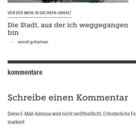
VOR DER WAHL IN SACHSEN-ANHALT
Die Stadt, aus der ich weggegangen
bin
annett gröschner
kommentare
Schreibe einen Kommentar
Deine E-Mail-Adresse wird nicht veröffentlicht.
Erforderliche Fe
markiert