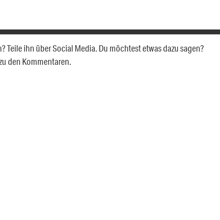
len? Teile ihn über Social Media. Du möchtest etwas dazu sagen?
 zu den Kommentaren.