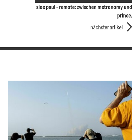
sloe paul - remote: zwischen metronomy und
prince.
nächster artikel