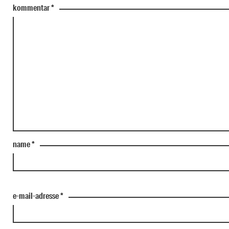
kommentar
*
name
*
e-mail-adresse
*