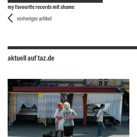
my favourite records mit shame
vorheriger artikel
aktuell auf taz.de