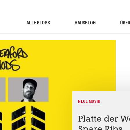
ALLE BLOGS
HAUSBLOG
ÜBER
NEUE MUSIK
Platte der 
Spare Ribs