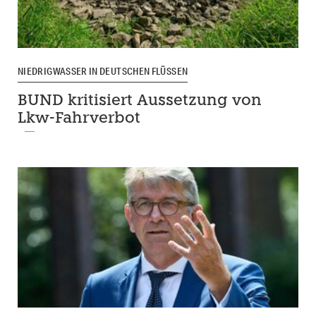
NIEDRIGWASSER IN DEUTSCHEN FLÜSSEN
BUND kritisiert Aussetzung von
Lkw-Fahrverbot