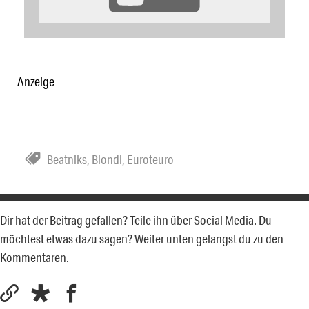
Anzeige
Beatniks
,
Blondl
,
Euroteuro
Dir hat der Beitrag gefallen? Teile ihn über Social Media. Du
möchtest etwas dazu sagen? Weiter unten gelangst du zu den
Kommentaren.