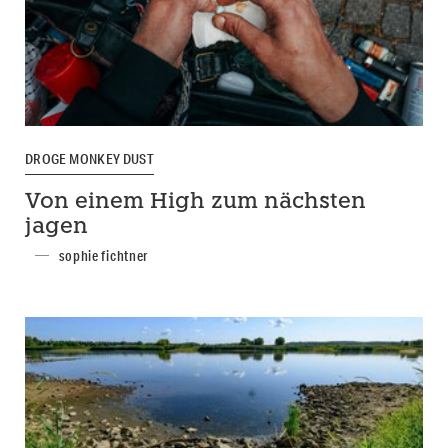
DROGE MONKEY DUST
Von einem High zum nächsten
jagen
sophie fichtner