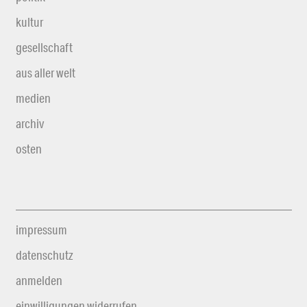
kultur
gesellschaft
aus aller welt
medien
archiv
osten
impressum
datenschutz
anmelden
einwilligungen widerrufen