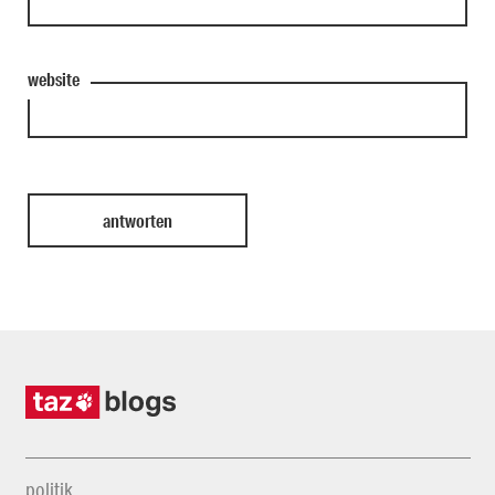
website
politik