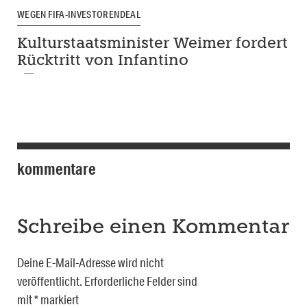
WEGEN FIFA-INVESTORENDEAL
Kulturstaatsminister Weimer fordert
Rücktritt von Infantino
kommentare
Schreibe einen Kommentar
Deine E-Mail-Adresse wird nicht
veröffentlicht.
Erforderliche Felder sind
mit
*
markiert