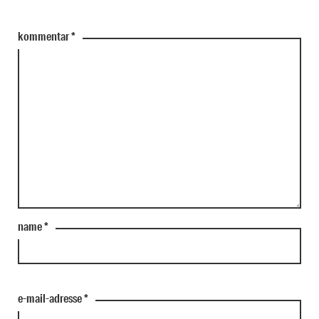
kommentar
*
name
*
e-mail-adresse
*