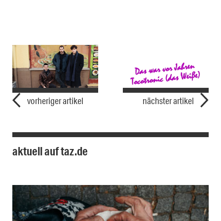
vorheriger artikel
nächster artikel
aktuell auf taz.de