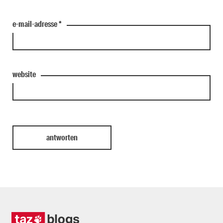
e-mail-adresse
*
website