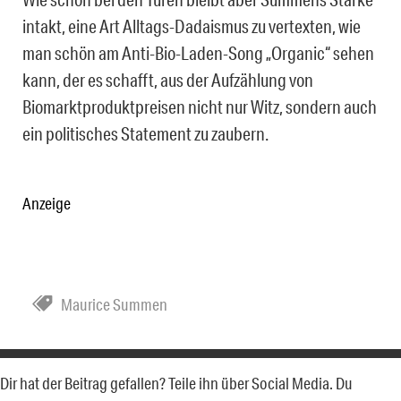
intakt, eine Art Alltags-Dadaismus zu vertexten, wie
man schön am Anti-Bio-Laden-Song „Organic“ sehen
kann, der es schafft, aus der Aufzählung von
Biomarktproduktpreisen nicht nur Witz, sondern auch
ein politisches Statement zu zaubern.
Anzeige
Maurice Summen
Dir hat der Beitrag gefallen? Teile ihn über Social Media. Du