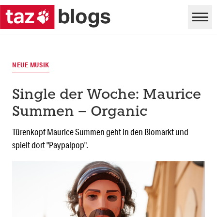
NEUE MUSIK
Single der Woche: Maurice
Summen – Organic
Türenkopf Maurice Summen geht in den Biomarkt und
spielt dort "Paypalpop".