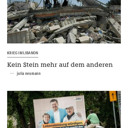
KRIEG IM LIBANON
Kein Stein mehr auf dem anderen
julia neumann