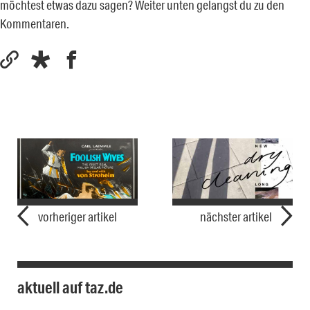
möchtest etwas dazu sagen? Weiter unten gelangst du zu den
Kommentaren.
vorheriger artikel
nächster artikel
aktuell auf taz.de