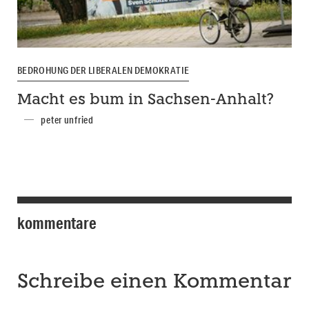
BEDROHUNG DER LIBERALEN DEMOKRATIE
Macht es bum in Sachsen-Anhalt?
peter unfried
kommentare
Schreibe einen Kommentar