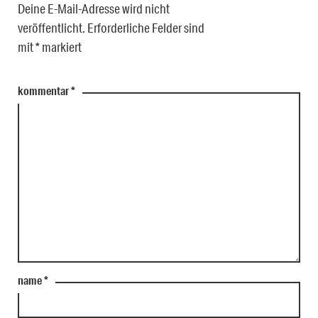
Deine E-Mail-Adresse wird nicht
veröffentlicht.
Erforderliche Felder sind
mit
*
markiert
kommentar
*
name
*