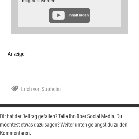
mitgeteilt werden.
Inhalt laden
Anzeige
Erich von Stroheim
Dir hat der Beitrag gefallen? Teile ihn über Social Media. Du
möchtest etwas dazu sagen? Weiter unten gelangst du zu den
Kommentaren.