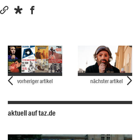
vorheriger artikel
nächster artikel
aktuell auf taz.de