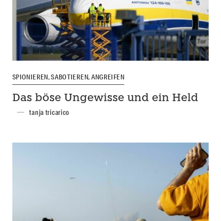
SPIONIEREN, SABOTIEREN, ANGREIFEN
Das böse Ungewisse und ein Held
tanja tricarico