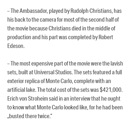
– The Ambassador, played by Rudolph Christians, has
his back to the camera for most of the second half of
the movie because Christians died in the middle of
production and his part was completed by Robert
Edeson.
– The most expensive part of the movie were the lavish
sets, built at Universal Studios. The sets featured a full
exterior replica of Monte Carlo, complete with an
artificial lake. The total cost of the sets was $421,000.
Erich von Stroheim said in an interview that he ought
to know what Monte Carlo looked like, for he had been
„busted there twice.“