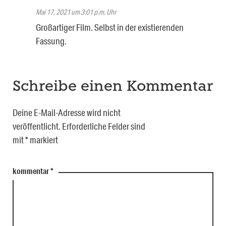
Mai 17, 2021 um 3:01 p.m. Uhr
Großartiger Film. Selbst in der existierenden
Fassung.
Schreibe einen Kommentar
Deine E-Mail-Adresse wird nicht
veröffentlicht.
Erforderliche Felder sind
mit
*
markiert
kommentar
*