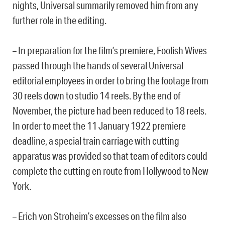
nights, Universal summarily removed him from any
further role in the editing.
– In preparation for the film’s premiere, Foolish Wives
passed through the hands of several Universal
editorial employees in order to bring the footage from
30 reels down to studio 14 reels. By the end of
November, the picture had been reduced to 18 reels.
In order to meet the 11 January 1922 premiere
deadline, a special train carriage with cutting
apparatus was provided so that team of editors could
complete the cutting en route from Hollywood to New
York.
– Erich von Stroheim’s excesses on the film also