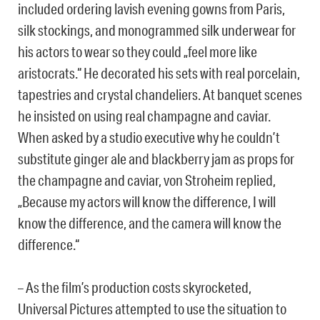
included ordering lavish evening gowns from Paris,
silk stockings, and monogrammed silk underwear for
his actors to wear so they could „feel more like
aristocrats.“ He decorated his sets with real porcelain,
tapestries and crystal chandeliers. At banquet scenes
he insisted on using real champagne and caviar.
When asked by a studio executive why he couldn’t
substitute ginger ale and blackberry jam as props for
the champagne and caviar, von Stroheim replied,
„Because my actors will know the difference, I will
know the difference, and the camera will know the
difference.“
– As the film’s production costs skyrocketed,
Universal Pictures attempted to use the situation to