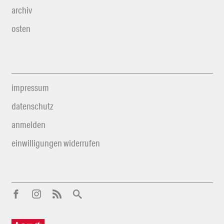
archiv
osten
impressum
datenschutz
anmelden
einwilligungen widerrufen