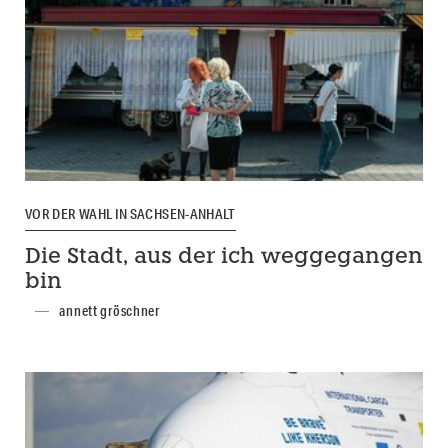
VOR DER WAHL IN SACHSEN-ANHALT
Die Stadt, aus der ich weggegangen
bin
annett gröschner