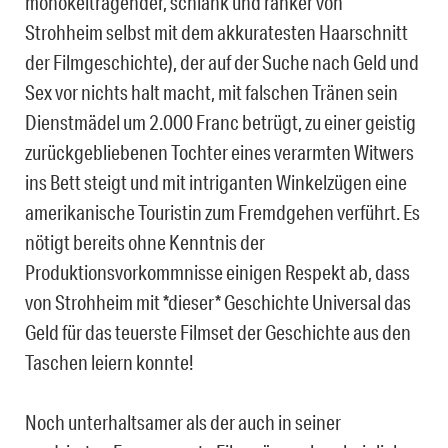
monokeltragender, schlank und ranker von
Strohheim selbst mit dem akkuratesten Haarschnitt
der Filmgeschichte), der auf der Suche nach Geld und
Sex vor nichts halt macht, mit falschen Tränen sein
Dienstmädel um 2.000 Franc betrügt, zu einer geistig
zurückgebliebenen Tochter eines verarmten Witwers
ins Bett steigt und mit intriganten Winkelzügen eine
amerikanische Touristin zum Fremdgehen verführt. Es
nötigt bereits ohne Kenntnis der
Produktionsvorkommnisse einigen Respekt ab, dass
von Strohheim mit *dieser* Geschichte Universal das
Geld für das teuerste Filmset der Geschichte aus den
Taschen leiern konnte!
Noch unterhaltsamer als der auch in seiner