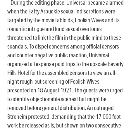
– During the editing phase, Universal became alarmed
when the Fatty Arbuckle sexual indiscretions were
targeted by the movie tabloids, Foolish Wives and its
romantic intrigue and lurid sexual overtones
threatened to link the film in the public mind to these
scandals. To dispel concerns among official censors
and counter negative public reaction, Universal
organized all expense paid trips to the upscale Beverly
Hills Hotel for the assembled censors to view an all-
night rough-cut screening of Foolish Wives,
presented on 18 August 1921. The guests were urged
to identify objectionable scenes that might be
removed before general distribution. An outraged
Stroheim protested, demanding that the 17,000 foot
work be released as is, but shown on two consecutive