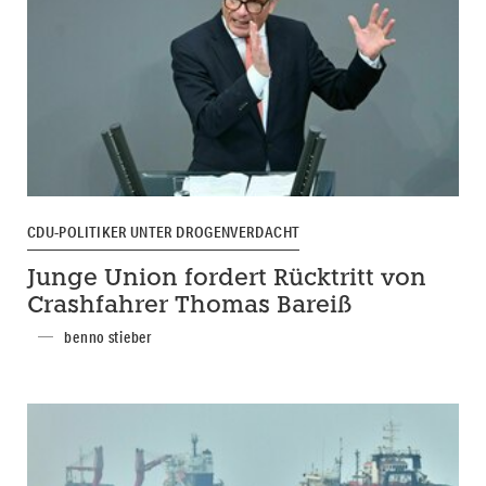
CDU-POLITIKER UNTER DROGENVERDACHT
Junge Union fordert Rücktritt von
Crashfahrer Thomas Bareiß
benno stieber