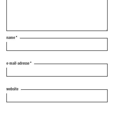
name
*
e-mail-adresse
*
website