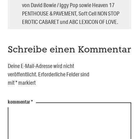
von David Bowie / Iggy Pop sowie Heaven 17
PENTHOUSE & PAVEMENT, Soft Cell NON STOP
EROTIC CABARET und ABC LEXICON OF LOVE.
Schreibe einen Kommentar
Deine E-Mail-Adresse wird nicht
veröffentlicht.
Erforderliche Felder sind
mit
*
markiert
kommentar
*