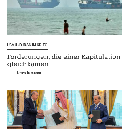
USA UND IRAN IM KRIEG
Forderungen, die einer Kapitulation
gleichkämen
teseo la marca