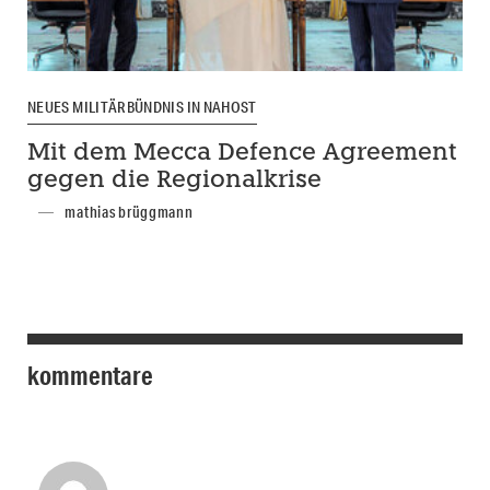
NEUES MILITÄRBÜNDNIS IN NAHOST
Mit dem Mecca Defence Agreement
gegen die Regionalkrise
mathias brüggmann
kommentare