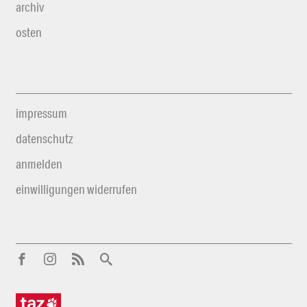
archiv
osten
impressum
datenschutz
anmelden
einwilligungen widerrufen