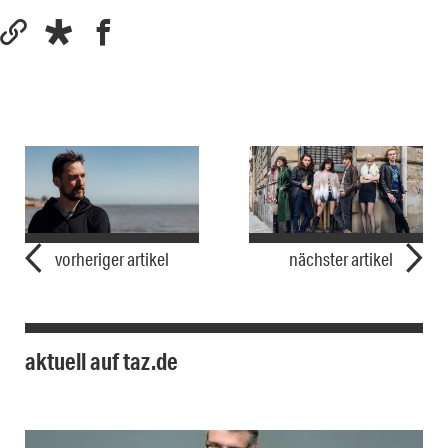
vorheriger artikel
nächster artikel
aktuell auf taz.de