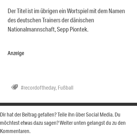
Der Titel ist im übrigen ein Wortspiel mit dem Namen
des deutschen Trainers der dänischen
Nationalmannschaft, Sepp Piontek.
Anzeige
#recordoftheday
,
Fußball
Dir hat der Beitrag gefallen? Teile ihn über Social Media. Du
möchtest etwas dazu sagen? Weiter unten gelangst du zu den
Kommentaren.