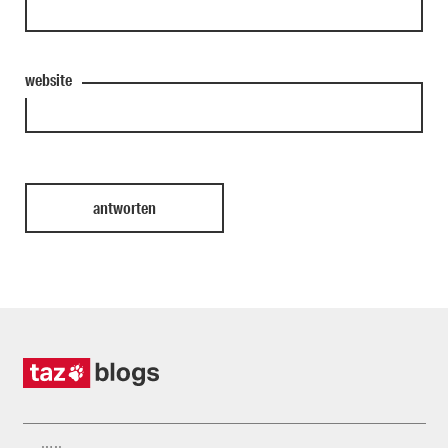
website