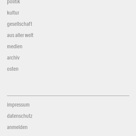
politik
kultur
gesellschaft
aus aller welt
medien
archiv
osten
impressum
datenschutz
anmelden