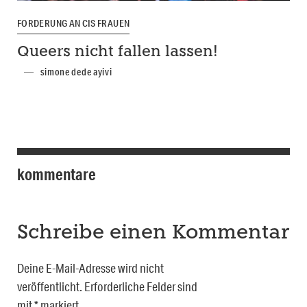
FORDERUNG AN CIS FRAUEN
Queers nicht fallen lassen!
simone dede ayivi
kommentare
Schreibe einen Kommentar
Deine E-Mail-Adresse wird nicht
veröffentlicht.
Erforderliche Felder sind
mit
*
markiert