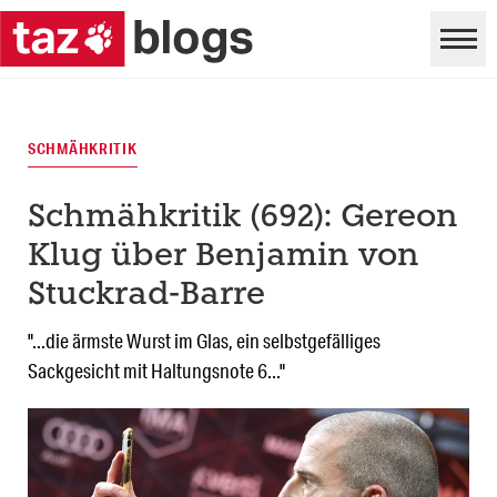
SCHMÄHKRITIK
Schmähkritik (692): Gereon
Klug über Benjamin von
Stuckrad-Barre
"...die ärmste Wurst im Glas, ein selbstgefälliges
Sackgesicht mit Haltungsnote 6..."