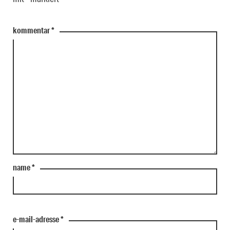
kommentar
*
name
*
e-mail-adresse
*