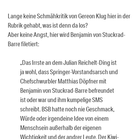
Lange keine Schmähkritik von Gereon Klug hier in der
Rubrik gehabt, was ist denn da los?
Aber keine Angst, hier wird Benjamin von Stuckrad-
Barre filetiert:
„Das Irrste an dem Julian Reichelt-Ding ist
ja wohl, dass Springer-Vorstandsarsch und
Chefschwurbler Matthias Döpfner mit
Benjamin von Stuckrad-Barre befreundet
ist oder war und ihm kumpelige SMS
schreibt. BSB hatte noch nie Geschmack,
Würde oder irgendeine Idee von einem
Menschsein außerhalb der eigenen
Wichtigkeit und der andrer Leute. Der Kiwi-