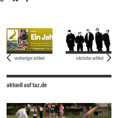
vorheriger artikel
nächster artikel
aktuell auf taz.de