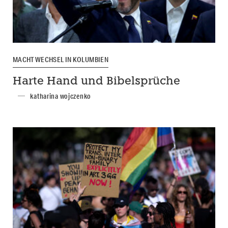
MACHTWECHSEL IN KOLUMBIEN
Harte Hand und Bibelsprüche
katharina wojczenko