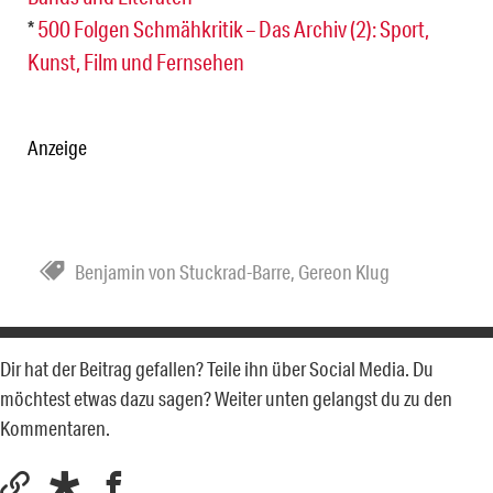
*
500 Folgen Schmähkritik – Das Archiv (2): Sport,
Kunst, Film und Fernsehen
Anzeige
Benjamin von Stuckrad-Barre
,
Gereon Klug
Dir hat der Beitrag gefallen? Teile ihn über Social Media. Du
möchtest etwas dazu sagen? Weiter unten gelangst du zu den
Kommentaren.