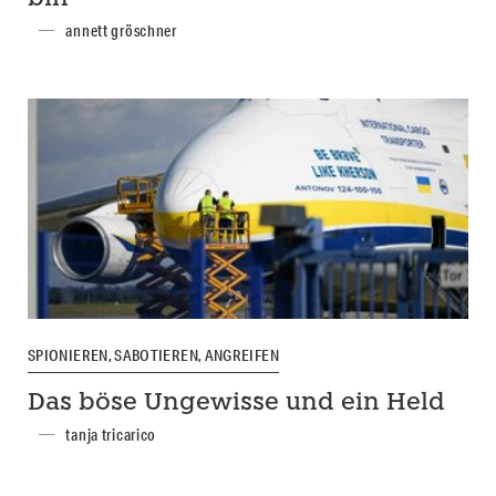
annett gröschner
SPIONIEREN, SABOTIEREN, ANGREIFEN
Das böse Ungewisse und ein Held
tanja tricarico