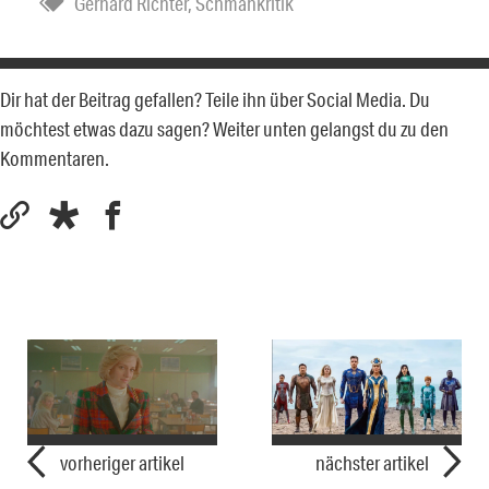
Gerhard Richter
,
Schmähkritik
Dir hat der Beitrag gefallen? Teile ihn über Social Media. Du
möchtest etwas dazu sagen? Weiter unten gelangst du zu den
Kommentaren.
vorheriger artikel
nächster artikel