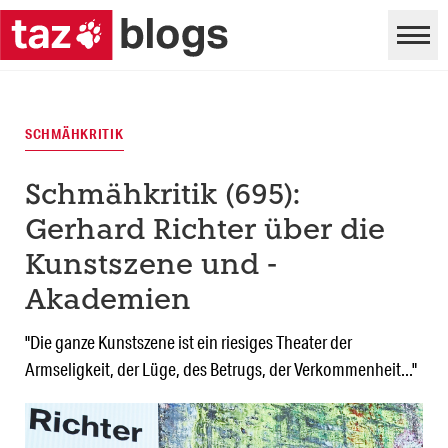
SCHMÄHKRITIK
Schmähkritik (695):
Gerhard Richter über die
Kunstszene und -
Akademien
"Die ganze Kunstszene ist ein riesiges Theater der
Armseligkeit, der Lüge, des Betrugs, der Verkommenheit..."