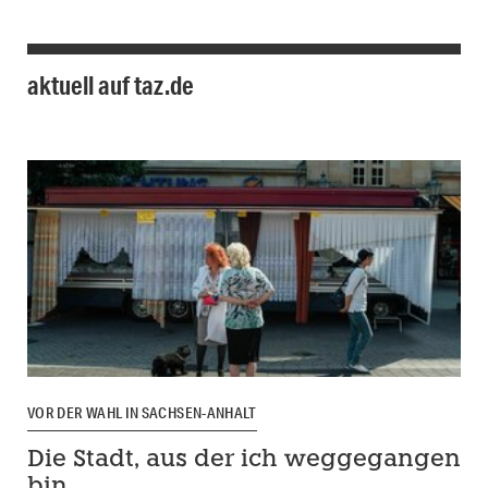
aktuell auf taz.de
VOR DER WAHL IN SACHSEN-ANHALT
Die Stadt, aus der ich weggegangen
bin