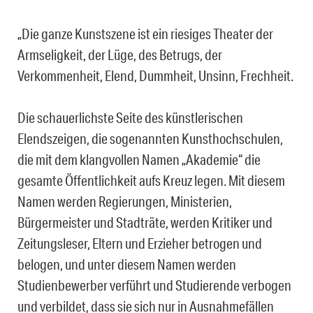
„Die ganze Kunstszene ist ein riesiges Theater der
Armseligkeit, der Lüge, des Betrugs, der
Verkommenheit, Elend, Dummheit, Unsinn, Frechheit.
Die schauerlichste Seite des künstlerischen
Elendszeigen, die sogenannten Kunsthochschulen,
die mit dem klangvollen Namen „Akademie“ die
gesamte Öffentlichkeit aufs Kreuz legen. Mit diesem
Namen werden Regierungen, Ministerien,
Bürgermeister und Stadträte, werden Kritiker und
Zeitungsleser, Eltern und Erzieher betrogen und
belogen, und unter diesem Namen werden
Studienbewerber verführt und Studierende verbogen
und verbildet, dass sie sich nur in Ausnahmefällen