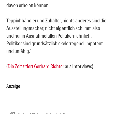
davon erholen können.
Teppichhändler und Zuhälter, nichts anderes sind die
Ausstellungmacher; nicht eigentlich schlimm also
und nur in Ausnahmefällen Politikern ähnlich.
Politiker sind grundsätzlich ekelerregend: impotent
und unfähig.“
(
Die Zeit zitiert Gerhard Richter
aus Interviews)
Anzeige