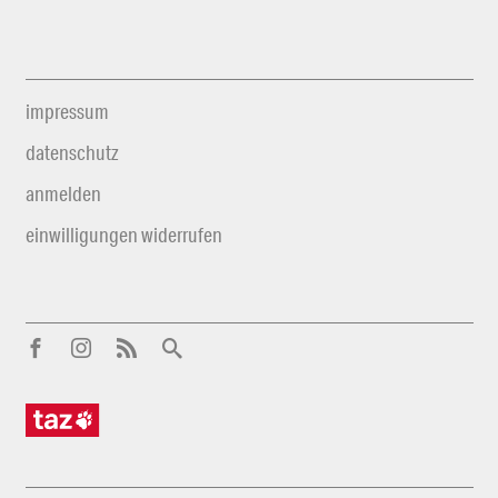
impressum
datenschutz
anmelden
einwilligungen widerrufen