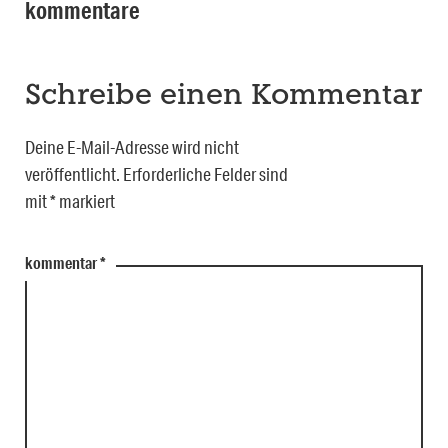
kommentare
Schreibe einen Kommentar
Deine E-Mail-Adresse wird nicht
veröffentlicht.
Erforderliche Felder sind
mit
*
markiert
kommentar
*