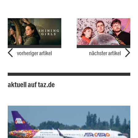
vorheriger artikel
nächster artikel
aktuell auf taz.de