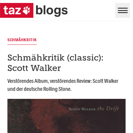
SCHMÄHKRITIK
Schmähkritik (classic):
Scott Walker
Verstörendes Album, verstörendes Review: Scott Walker
und der deutsche Rolling Stone.