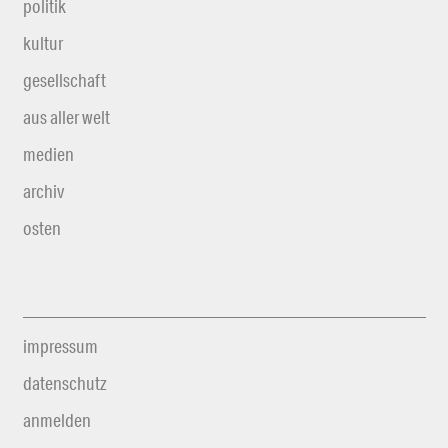
politik
kultur
gesellschaft
aus aller welt
medien
archiv
osten
impressum
datenschutz
anmelden