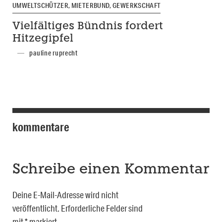
UMWELTSCHÜTZER, MIETERBUND, GEWERKSCHAFT
Vielfältiges Bündnis fordert
Hitzegipfel
pauline ruprecht
kommentare
Schreibe einen Kommentar
Deine E-Mail-Adresse wird nicht
veröffentlicht.
Erforderliche Felder sind
mit
*
markiert