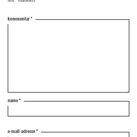
kommentar
*
name
*
e-mail-adresse
*