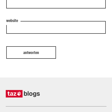
website