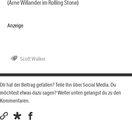
(Arne Willander im Rolling Stone)
Anzeige
Scott Walker
Dir hat der Beitrag gefallen? Teile ihn über Social Media. Du
möchtest etwas dazu sagen? Weiter unten gelangst du zu den
Kommentaren.