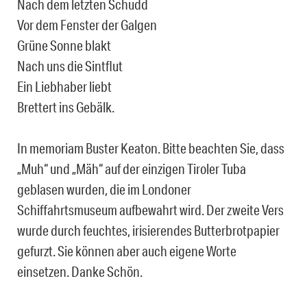
Nach dem letzten Schudd
Vor dem Fenster der Galgen
Grüne Sonne blakt
Nach uns die Sintflut
Ein Liebhaber liebt
Brettert ins Gebälk.
In memoriam Buster Keaton. Bitte beachten Sie, dass
„Muh“ und „Mäh“ auf der einzigen Tiroler Tuba
geblasen wurden, die im Londoner
Schiffahrtsmuseum aufbewahrt wird. Der zweite Vers
wurde durch feuchtes, irisierendes Butterbrotpapier
gefurzt. Sie können aber auch eigene Worte
einsetzen. Danke Schön.