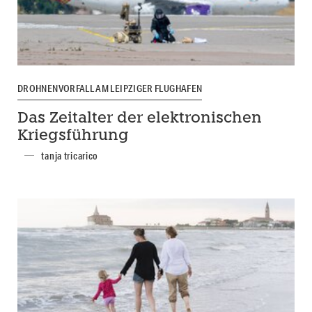
DROHNENVORFALL AM LEIPZIGER FLUGHAFEN
Das Zeitalter der elektronischen
Kriegsführung
tanja tricarico