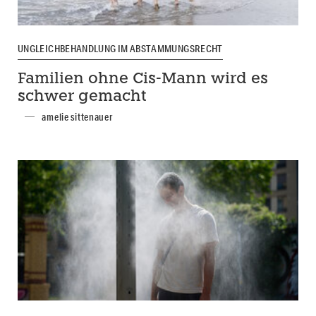
UNGLEICHBEHANDLUNG IM ABSTAMMUNGSRECHT
Familien ohne Cis-Mann wird es
schwer gemacht
amelie sittenauer