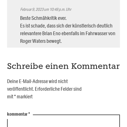
Februar 9, 2023 um 10:48 p.m. Uhr
Beste Schmähkritik ever.
Es ist schade, dass sich der künstlerisch deutlich
relevantere Brian Eno ebenfalls im Fahrwasser von
Roger Waters bewegt.
Schreibe einen Kommentar
Deine E-Mail-Adresse wird nicht
veröffentlicht.
Erforderliche Felder sind
mit
*
markiert
kommentar
*