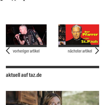
vorheriger artikel
nächster artikel
aktuell auf taz.de