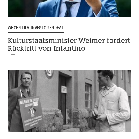
WEGEN FIFA-INVESTORENDEAL
Kulturstaatsminister Weimer fordert
Rücktritt von Infantino