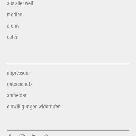
aus aller welt
medien
archiv
osten
impressum
datenschutz
anmelden
einwilligungen widerrufen