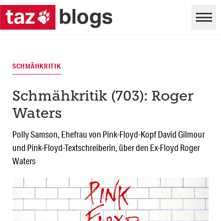
SCHMÄHKRITIK
Schmähkritik (703): Roger
Waters
Polly Samson, Ehefrau von Pink-Floyd-Kopf David Gilmour
und Pink-Floyd-Textschreiberin, über den Ex-Floyd Roger
Waters