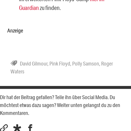
Guardian
zu finden.
Anzeige
David Gilmour
,
Pink Floyd
,
Polly Samson
,
Roger
Waters
Dir hat der Beitrag gefallen? Teile ihn über Social Media. Du
möchtest etwas dazu sagen? Weiter unten gelangst du zu den
Kommentaren.