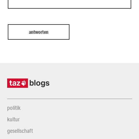
politik
kultur
gesellschaft