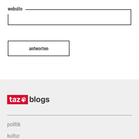
website
politik
kultur