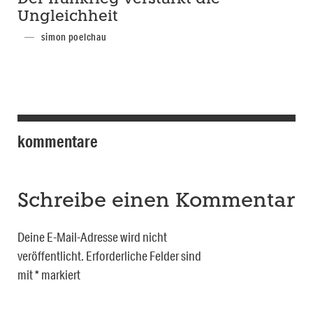
Ungleichheit
simon poelchau
kommentare
Schreibe einen Kommentar
Deine E-Mail-Adresse wird nicht
veröffentlicht.
Erforderliche Felder sind
mit
*
markiert