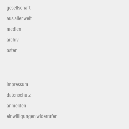
gesellschaft
aus aller welt
medien
archiv
osten
impressum
datenschutz
anmelden
einwilligungen widerrufen