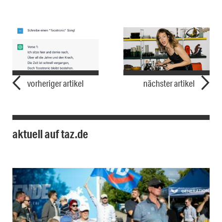
vorheriger artikel
nächster artikel
aktuell auf taz.de