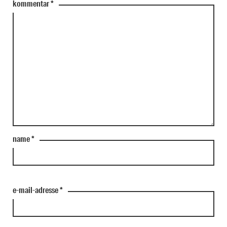
kommentar
*
name
*
e-mail-adresse
*