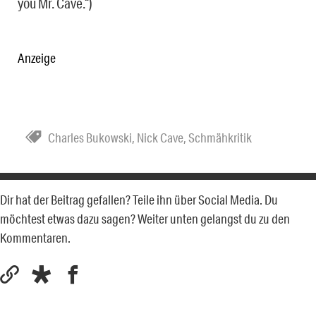
you Mr. Cave.“)
Anzeige
Charles Bukowski
,
Nick Cave
,
Schmähkritik
Dir hat der Beitrag gefallen? Teile ihn über Social Media. Du
möchtest etwas dazu sagen? Weiter unten gelangst du zu den
Kommentaren.