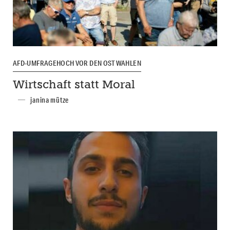
AFD-UMFRAGEHOCH VOR DEN OSTWAHLEN
Wirtschaft statt Moral
janina mütze