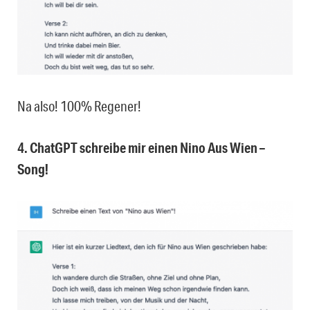
Na also! 100% Regener!
4. ChatGPT schreibe mir einen Nino Aus Wien –
Song!