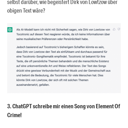
selbst darüber, wie begeistert Dirk von Lowtzow über
obigen Text wäre?
3. ChatGPT schreibe mir einen Song von Element Of
Crime!