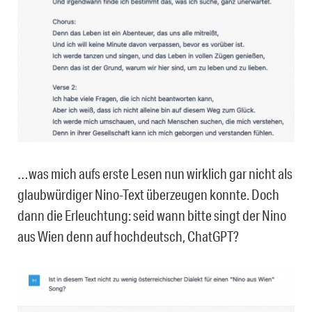
…was mich aufs erste Lesen nun wirklich gar nicht als
glaubwürdiger Nino-Text überzeugen konnte. Doch
dann die Erleuchtung: seid wann bitte singt der Nino
aus Wien denn auf hochdeutsch, ChatGPT?