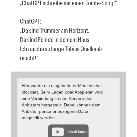
„ChatGPT schreibe mir einen Tomte-Song!“
ChatGPT:
„Da sind Trümmer am Horizont,
Da sind Feinde in deinem Haus
Ich rauche so lange Tobias Quellmalz
raucht!“
Hier wurde ein eingebetteter Medieninhalt
blockiert. Beim Laden oder Abspielen wird
eine Verbindung zu den Servern des
Anbieters hergestellt. Dabei können dem
Anbieter personenbezogene Daten
mitgeteilt werden.
Inhalt laden