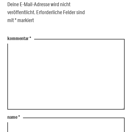
Deine E-Mail-Adresse wird nicht
veröffentlicht.
Erforderliche Felder sind
mit
*
markiert
kommentar
*
name
*