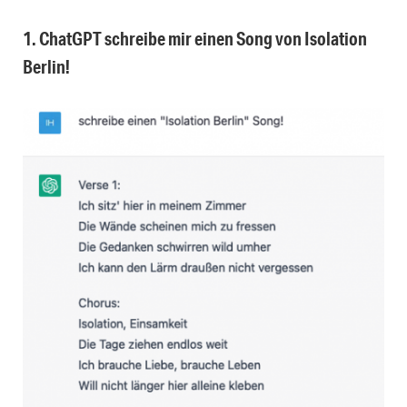
1. ChatGPT schreibe mir einen Song von Isolation
Berlin!