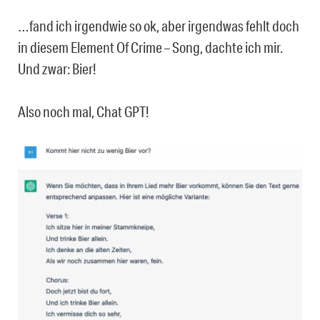
…fand ich irgendwie so ok, aber irgendwas fehlt doch
in diesem Element Of Crime – Song, dachte ich mir.
Und zwar: Bier!
Also noch mal, Chat GPT!