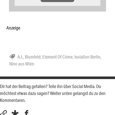
Anzeige
A.I.
,
Blumfeld
,
Element Of Crime
,
Isolation Berlin
,
Nino aus Wien
Dir hat der Beitrag gefallen? Teile ihn über Social Media. Du
möchtest etwas dazu sagen? Weiter unten gelangst du zu den
Kommentaren.