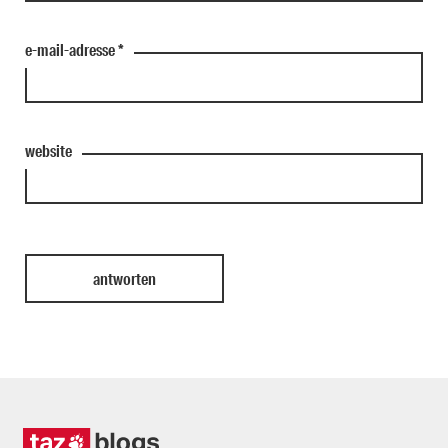
e-mail-adresse
*
website