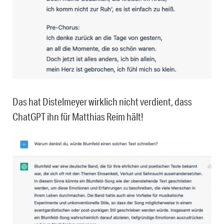
Das hat Distelmeyer wirklich nicht verdient, dass
ChatGPT ihn für Matthias Reim hält!