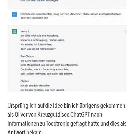
Ursprünglich auf die Idee bin ich übrigens gekommen,
als Oliver von Kreuzgutdisco ChatGPT nach
Informationen zu Tocotronic gefragt hatte und dies als
Antwort bekam: