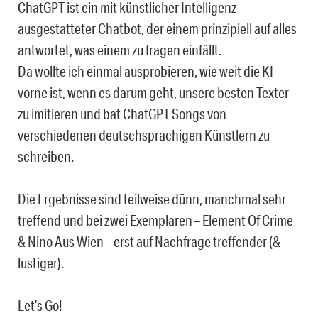
ChatGPT ist ein mit künstlicher Intelligenz
ausgestatteter Chatbot, der einem prinzipiell auf alles
antwortet, was einem zu fragen einfällt.
Da wollte ich einmal ausprobieren, wie weit die KI
vorne ist, wenn es darum geht, unsere besten Texter
zu imitieren und bat ChatGPT Songs von
verschiedenen deutschsprachigen Künstlern zu
schreiben.
Die Ergebnisse sind teilweise dünn, manchmal sehr
treffend und bei zwei Exemplaren – Element Of Crime
& Nino Aus Wien – erst auf Nachfrage treffender (&
lustiger).
Let’s Go!