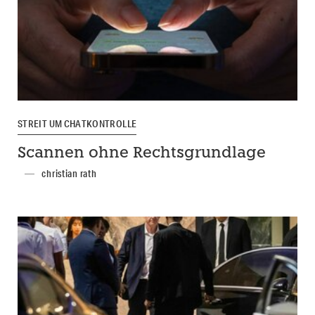
STREIT UM CHATKONTROLLE
Scannen ohne Rechtsgrundlage
christian rath