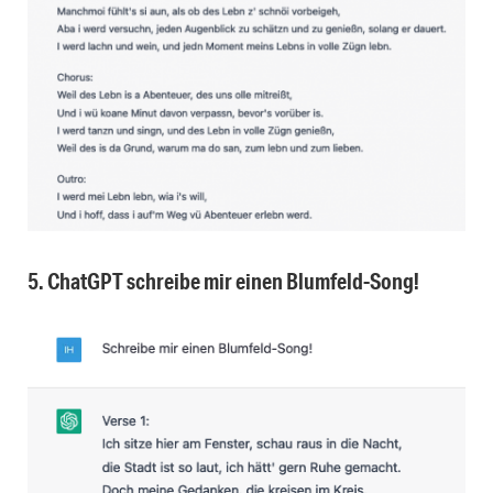
5. ChatGPT schreibe mir einen Blumfeld-Song!