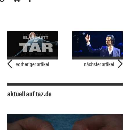
vorheriger artikel
nächster artikel
aktuell auf taz.de