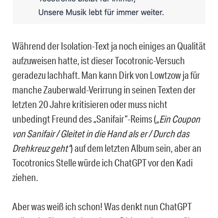
Während der Isolation-Text ja noch einiges an Qualität
aufzuweisen hatte, ist dieser Tocotronic-Versuch
geradezu lachhaft. Man kann Dirk von Lowtzow ja für
manche Zauberwald-Verirrung in seinen Texten der
letzten 20 Jahre kritisieren oder muss nicht
unbedingt Freund des „Sanifair“-Reims (
„Ein Coupon
von Sanifair / Gleitet in die Hand als er / Durch das
Drehkreuz geht“
) auf dem letzten Album sein, aber an
Tocotronics Stelle würde ich ChatGPT vor den Kadi
ziehen.
Aber was weiß ich schon! Was denkt nun ChatGPT