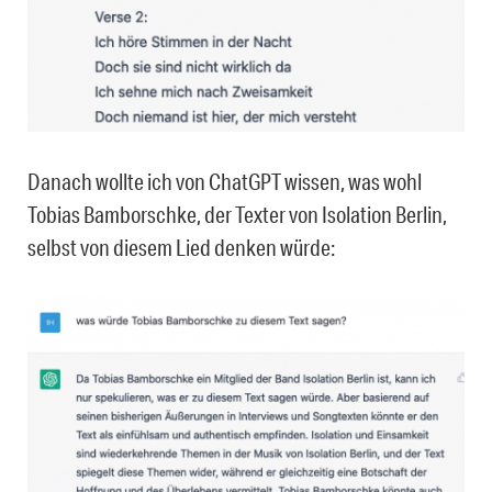
Danach wollte ich von ChatGPT wissen, was wohl
Tobias Bamborschke, der Texter von Isolation Berlin,
selbst von diesem Lied denken würde: