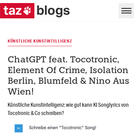
KÜNSTLICHE KUNSTINTELLIGENZ
ChatGPT feat. Tocotronic,
Element Of Crime, Isolation
Berlin, Blumfeld & Nino Aus
Wien!
Künstliche Kunstintelligenz: wie gut kann KI Songlyrics von
Tocotronic & Co schreiben?