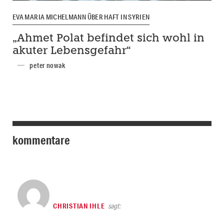
EVA MARIA MICHELMANN ÜBER HAFT IN SYRIEN
„Ahmet Polat befindet sich wohl in
akuter Lebensgefahr“
peter nowak
kommentare
CHRISTIAN IHLE
sagt: