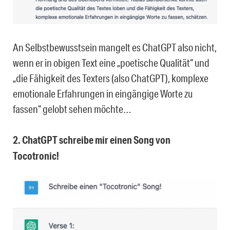
An Selbstbewusstsein mangelt es ChatGPT also nicht,
wenn er in obigen Text eine „poetische Qualität“ und
„die Fähigkeit des Texters (also ChatGPT), komplexe
emotionale Erfahrungen in eingängige Worte zu
fassen“ gelobt sehen möchte…
2. ChatGPT schreibe mir einen Song von
Tocotronic!