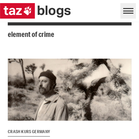
element of crime
CRASH KURS GERMANY