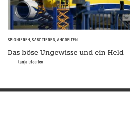
SPIONIEREN, SABOTIEREN, ANGREIFEN
Das böse Ungewisse und ein Held
tanja tricarico