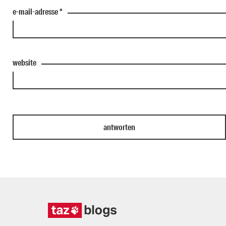
e-mail-adresse
*
website