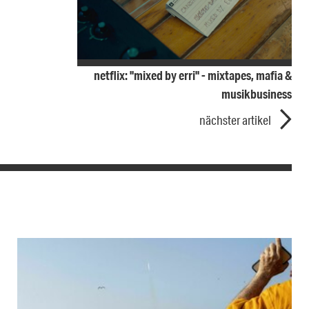
netflix: "mixed by erri" - mixtapes, mafia &
musikbusiness
nächster artikel