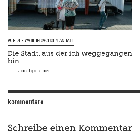
VOR DER WAHL IN SACHSEN-ANHALT
Die Stadt, aus der ich weggegangen
bin
annett gröschner
kommentare
Schreibe einen Kommentar