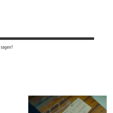
u sagen?