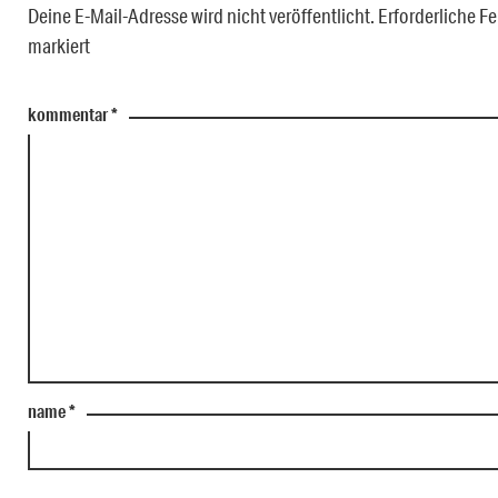
Deine E-Mail-Adresse wird nicht veröffentlicht.
Erforderliche Fe
markiert
kommentar
*
name
*