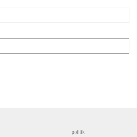
politik