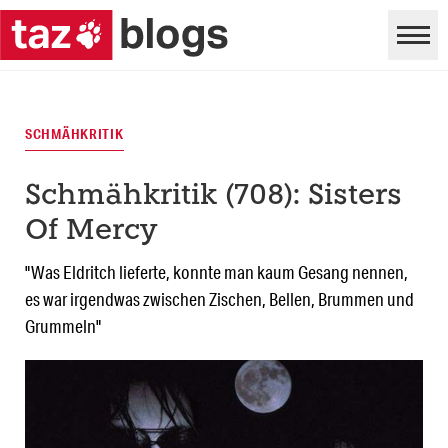
SCHMÄHKRITIK
Schmähkritik (708): Sisters
Of Mercy
"Was Eldritch lieferte, konnte man kaum Gesang nennen,
es war irgendwas zwischen Zischen, Bellen, Brummen und
Grummeln"