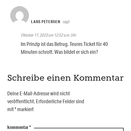
LARS PETERSEN
sagt:
Oktober 17, 2023 um 12:52 a.m. Uhr
Im Prinzip ist das Betrug. Teures Ticket für 40
Minuten schrott. Was bildet er sich ein?
Schreibe einen Kommentar
Deine E-Mail-Adresse wird nicht
veröffentlicht.
Erforderliche Felder sind
mit
*
markiert
kommentar
*