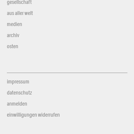
gesellschaft
aus aller welt
medien
archiv
osten
impressum
datenschutz
anmelden
einwilligungen widerrufen