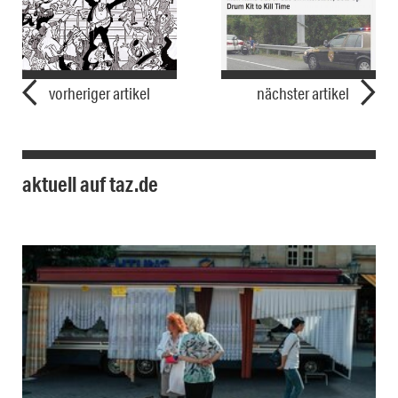
vorheriger artikel
nächster artikel
aktuell auf taz.de