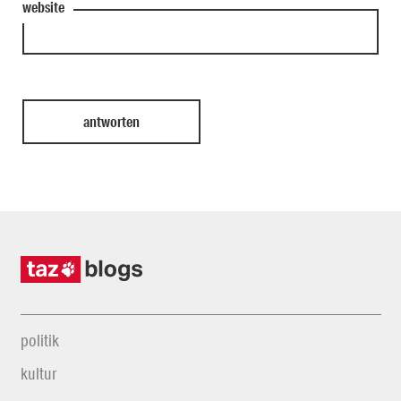
website
politik
kultur