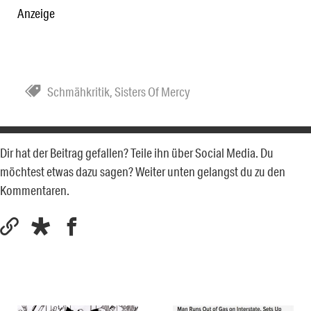
Anzeige
Schmähkritik
,
Sisters Of Mercy
Dir hat der Beitrag gefallen? Teile ihn über Social Media. Du
möchtest etwas dazu sagen? Weiter unten gelangst du zu den
Kommentaren.