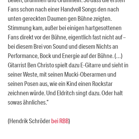
Fans schon nach einer Handvoll Songs den nach
unten gereckten Daumen gen Bühne zeigten.
Stimmung kam, außer bei einigen hartgesottenen
Fans direkt vor der Bühne, eigentlich fast nicht auf –
bei diesem Brei von Sound und diesem Nichts an
Performance, Bock und Energie auf der Bühne. (…)
Gitarrist Ben Christo spielt dazu E-Gitarre und sieht in
seiner Weste, mit seinen Mucki-Oberarmen und
seinen Posen aus, wie ein Kind einen Rockstar
zeichnen würde. Und Eldritch singt dazu. Oder halt
sowas ähnliches.“
(Hendrik Schröder
bei RBB
)