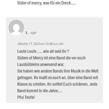
Sister of mercy, was für ein Dreck…..
L.
sagt:
Oktober 17, 2023 um 10:48 a.m. Uhr
Leute Leute ….. wie alt seid ihr ?
Sisters of Mercy ist eine Band die vor euch
Lausbübleins anwesend war.
Sie haben wie andere Bands ihre Musik in die Welt
getragen. Ihr maßt es euch an, über eine Band mit
Klasse zu urteilen. Ihr solltet Euch schämen. Jede
Band kommt in die Jahre….
Pfui Teufel