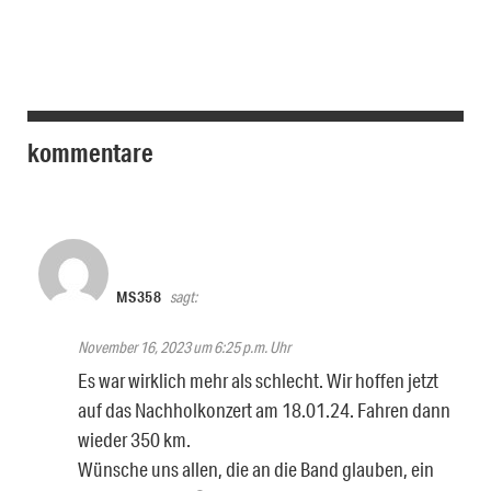
kommentare
MS358
sagt:
November 16, 2023 um 6:25 p.m. Uhr
Es war wirklich mehr als schlecht. Wir hoffen jetzt
auf das Nachholkonzert am 18.01.24. Fahren dann
wieder 350 km.
Wünsche uns allen, die an die Band glauben, ein