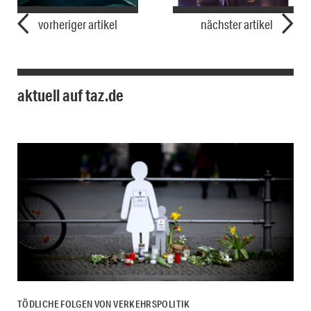
vorheriger artikel
nächster artikel
aktuell auf taz.de
TÖDLICHE FOLGEN VON VERKEHRSPOLITIK