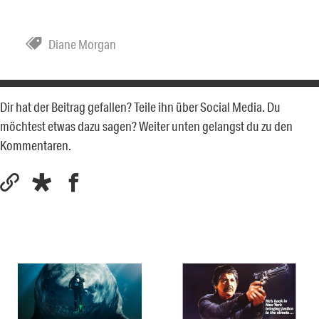
Diane Morgan
Dir hat der Beitrag gefallen? Teile ihn über Social Media. Du
möchtest etwas dazu sagen? Weiter unten gelangst du zu den
Kommentaren.