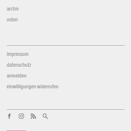
archiv
osten
impressum
datenschutz
anmelden
einwilligungen widerrufen