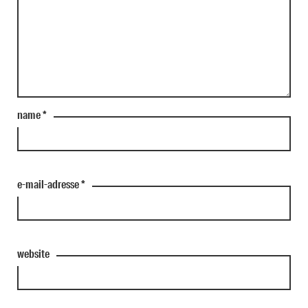
name
*
e-mail-adresse
*
website