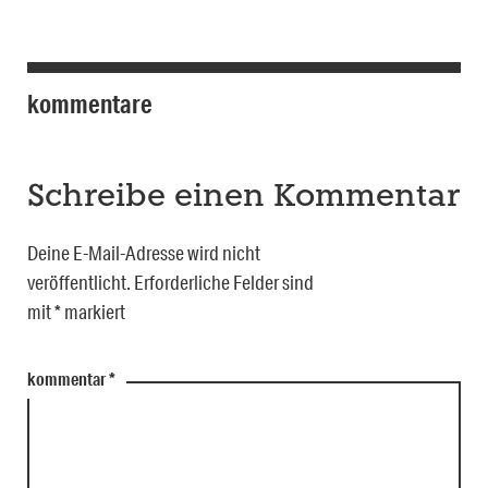
kommentare
Schreibe einen Kommentar
Deine E-Mail-Adresse wird nicht
veröffentlicht.
Erforderliche Felder sind
mit
*
markiert
kommentar
*