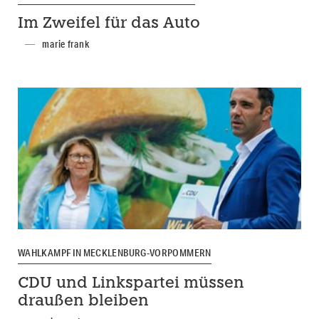
Im Zweifel für das Auto
marie frank
WAHLKAMPF IN MECKLENBURG-VORPOMMERN
CDU und Linkspartei müssen
draußen bleiben