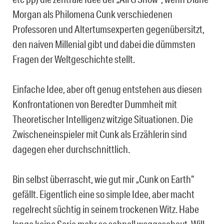
Morgan als Philomena Cunk verschiedenen
Professoren und Altertumsexperten gegenübersitzt,
den naiven Millenial gibt und dabei die dümmsten
Fragen der Weltgeschichte stellt.
Einfache Idee, aber oft genug entstehen aus diesen
Konfrontationen von Beredter Dummheit mit
Theoretischer Intelligenz witzige Situationen. Die
Zwischeneinspieler mit Cunk als Erzählerin sind
dagegen eher durchschnittlich.
Bin selbst überrascht, wie gut mir „Cunk on Earth“
gefällt. Eigentlich eine so simple Idee, aber macht
regelrecht süchtig in seinem trockenen Witz. Habe