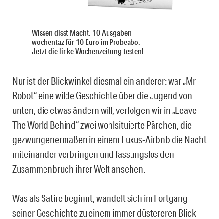
Wissen disst Macht. 10 Ausgaben
wochentaz für 10 Euro im Probeabo.
Jetzt die linke Wochenzeitung testen!
Nur ist der Blickwinkel diesmal ein anderer: war „Mr
Robot“ eine wilde Geschichte über die Jugend von
unten, die etwas ändern will, verfolgen wir in „Leave
The World Behind“ zwei wohlsituierte Pärchen, die
gezwungenermaßen in einem Luxus-Airbnb die Nacht
miteinander verbringen und fassungslos den
Zusammenbruch ihrer Welt ansehen.
Was als Satire beginnt, wandelt sich im Fortgang
seiner Geschichte zu einem immer düstereren Blick