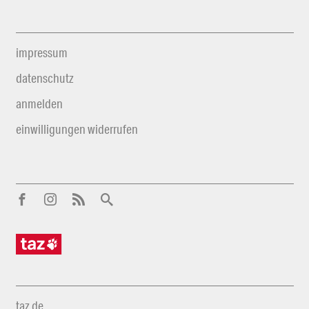
impressum
datenschutz
anmelden
einwilligungen widerrufen
taz.de