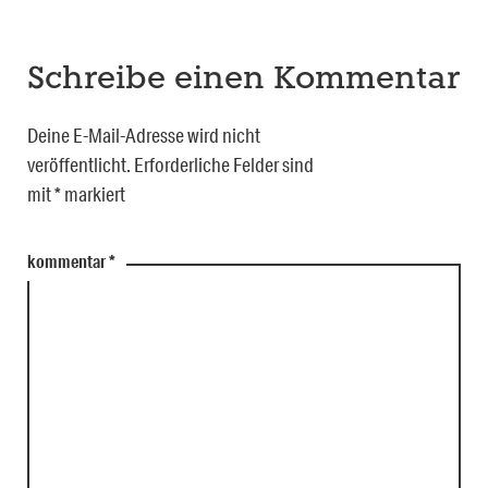
Schreibe einen Kommentar
Deine E-Mail-Adresse wird nicht
veröffentlicht.
Erforderliche Felder sind
mit
*
markiert
kommentar
*