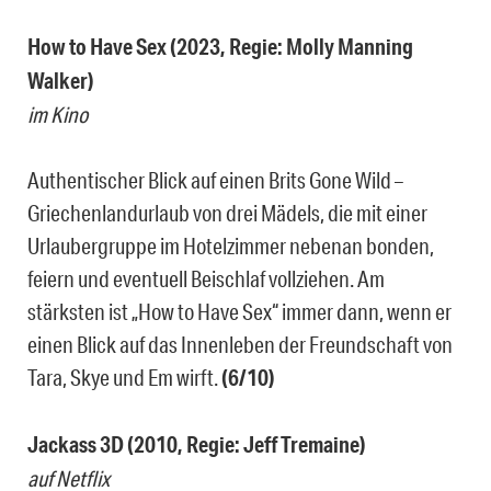
How to Have Sex (2023, Regie: Molly Manning
Walker)
im Kino
Authentischer Blick auf einen Brits Gone Wild –
Griechenlandurlaub von drei Mädels, die mit einer
Urlaubergruppe im Hotelzimmer nebenan bonden,
feiern und eventuell Beischlaf vollziehen. Am
stärksten ist „How to Have Sex“ immer dann, wenn er
einen Blick auf das Innenleben der Freundschaft von
Tara, Skye und Em wirft.
(6/10)
Jackass 3D (2010, Regie: Jeff Tremaine)
auf Netflix