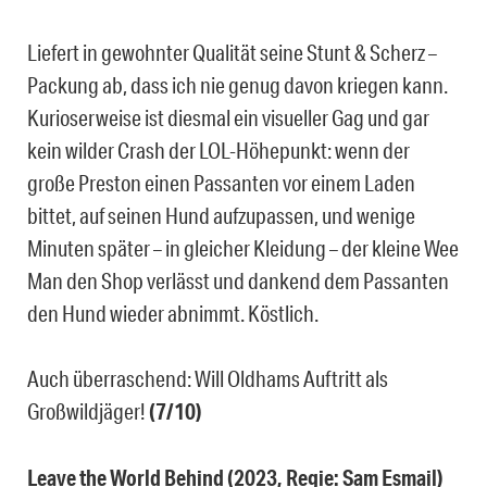
Liefert in gewohnter Qualität seine Stunt & Scherz –
Packung ab, dass ich nie genug davon kriegen kann.
Kurioserweise ist diesmal ein visueller Gag und gar
kein wilder Crash der LOL-Höhepunkt: wenn der
große Preston einen Passanten vor einem Laden
bittet, auf seinen Hund aufzupassen, und wenige
Minuten später – in gleicher Kleidung – der kleine Wee
Man den Shop verlässt und dankend dem Passanten
den Hund wieder abnimmt. Köstlich.
Auch überraschend: Will Oldhams Auftritt als
Großwildjäger!
(7/10)
Leave the World Behind (2023, Regie: Sam Esmail)