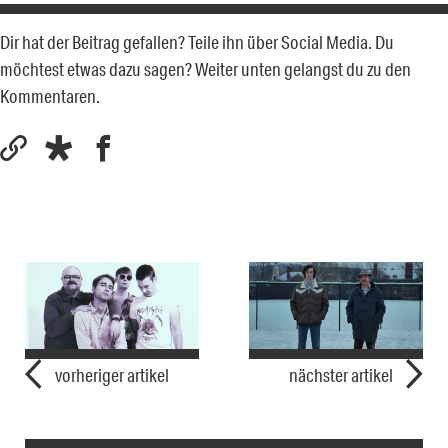
Dir hat der Beitrag gefallen? Teile ihn über Social Media. Du
möchtest etwas dazu sagen? Weiter unten gelangst du zu den
Kommentaren.
vorheriger artikel
nächster artikel