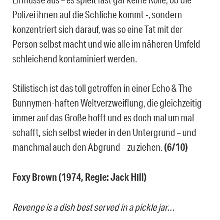
Polizei ihnen auf die Schliche kommt -, sondern
konzentriert sich darauf, was so eine Tat mit der
Person selbst macht und wie alle im näheren Umfeld
schleichend kontaminiert werden.
Stilistisch ist das toll getroffen in einer Echo & The
Bunnymen-haften Weltverzweiflung, die gleichzeitig
immer auf das Große hofft und es doch mal um mal
schafft, sich selbst wieder in den Untergrund – und
manchmal auch den Abgrund – zu ziehen.
(6/10)
Foxy Brown (1974, Regie: Jack Hill)
Revenge is a dish best served in a pickle jar…