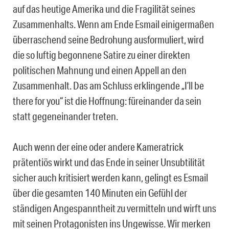
auf das heutige Amerika und die Fragilität seines
Zusammenhalts. Wenn am Ende Esmail einigermaßen
überraschend seine Bedrohung ausformuliert, wird
die so luftig begonnene Satire zu einer direkten
politischen Mahnung und einen Appell an den
Zusammenhalt. Das am Schluss erklingende „I’ll be
there for you“ ist die Hoffnung: füreinander da sein
statt gegeneinander treten.
Auch wenn der eine oder andere Kameratrick
prätentiös wirkt und das Ende in seiner Unsubtilität
sicher auch kritisiert werden kann, gelingt es Esmail
über die gesamten 140 Minuten ein Gefühl der
ständigen Angespanntheit zu vermitteln und wirft uns
mit seinen Protagonisten ins Ungewisse. Wir merken