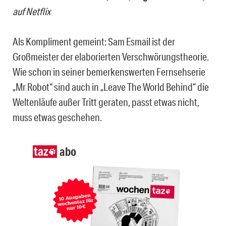
auf Netflix
Als Kompliment gemeint: Sam Esmail ist der
Großmeister der elaborierten Verschwörungstheorie.
Wie schon in seiner bemerkenswerten Fernsehserie
„Mr Robot“ sind auch in „Leave The World Behind“ die
Weltenläufe außer Tritt geraten, passt etwas nicht,
muss etwas geschehen.
abo