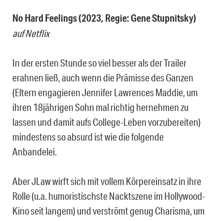
No Hard Feelings (2023, Regie: Gene Stupnitsky)
auf Netflix
In der ersten Stunde so viel besser als der Trailer
erahnen ließ, auch wenn die Prämisse des Ganzen
(Eltern engagieren Jennifer Lawrences Maddie, um
ihren 18jährigen Sohn mal richtig hernehmen zu
lassen und damit aufs College-Leben vorzubereiten)
mindestens so absurd ist wie die folgende
Anbandelei.
Aber JLaw wirft sich mit vollem Körpereinsatz in ihre
Rolle (u.a. humoristischste Nacktszene im Hollywood-
Kino seit langem) und verströmt genug Charisma, um