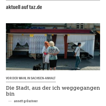
aktuell auf taz.de
VOR DER WAHL IN SACHSEN-ANHALT
Die Stadt, aus der ich weggegangen
bin
annett gröschner