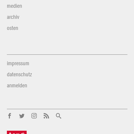
medien
archiv
osten
impressum
datenschutz
anmelden