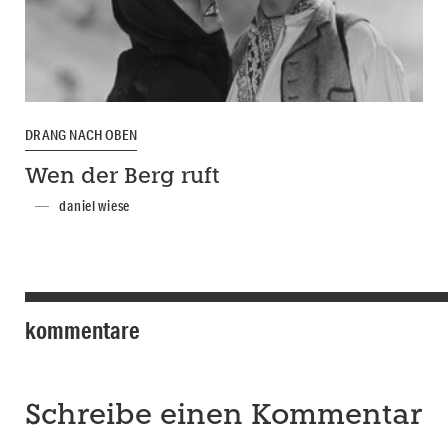
DRANG NACH OBEN
Wen der Berg ruft
daniel wiese
kommentare
Schreibe einen Kommentar