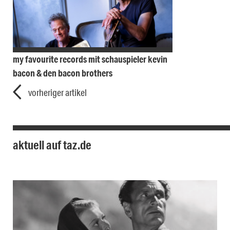
my favourite records mit schauspieler kevin
bacon & den bacon brothers
vorheriger artikel
aktuell auf taz.de