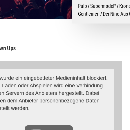
Pulp / Supermodel* / Kron
Gentlemen / Der Nino Aus
own Ups
 wurde ein eingebetteter Medieninhalt blockiert.
 Laden oder Abspielen wird eine Verbindung
en Servern des Anbieters hergestellt. Dabei
en dem Anbieter personenbezogene Daten
eteilt werden.