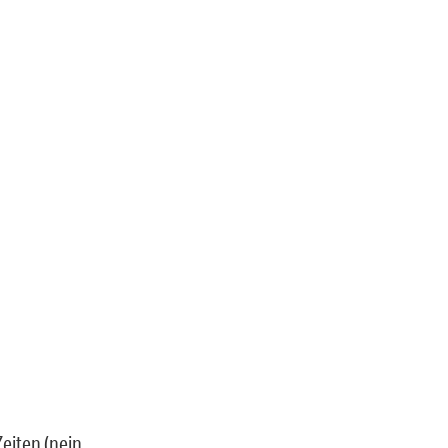
eiten (nein,