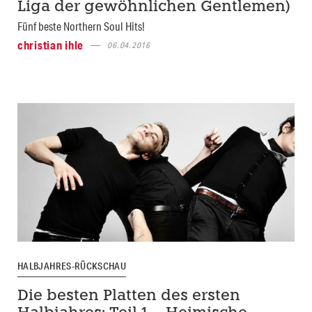
Liga der gewöhnlichen Gentlemen)
Fünf beste Northern Soul Hits!
christian ihle
06.04.2016
HALBJAHRES-RÜCKSCHAU
Die besten Platten des ersten