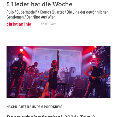
5 Lieder hat die Woche
Pulp / Supermodel* / Kronos Quartet / Die Liga der gewöhnlichen
Gentlemen / Der Nino Aus Wien
christian ihle
11.08.2025
NACHRICHTEN AUS DEM POGOKREIS