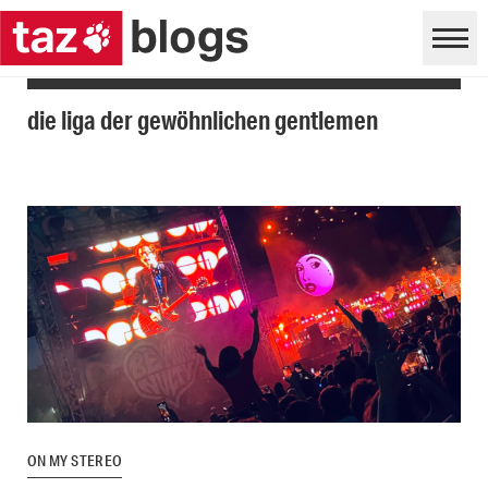
die liga der gewöhnlichen gentlemen
ON MY STEREO