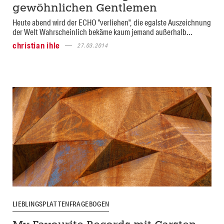
gewöhnlichen Gentlemen
Heute abend wird der ECHO "verliehen", die egalste Auszeichnung
der Welt Wahrscheinlich bekäme kaum jemand außerhalb...
christian ihle
27.03.2014
LIEBLINGSPLATTENFRAGEBOGEN