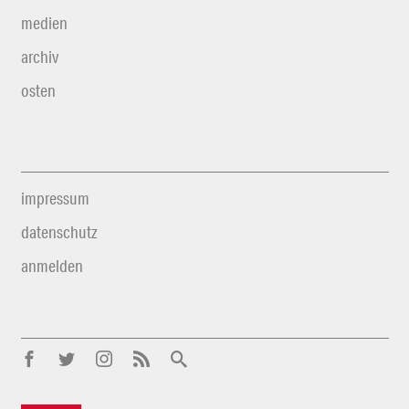
medien
archiv
osten
impressum
datenschutz
anmelden