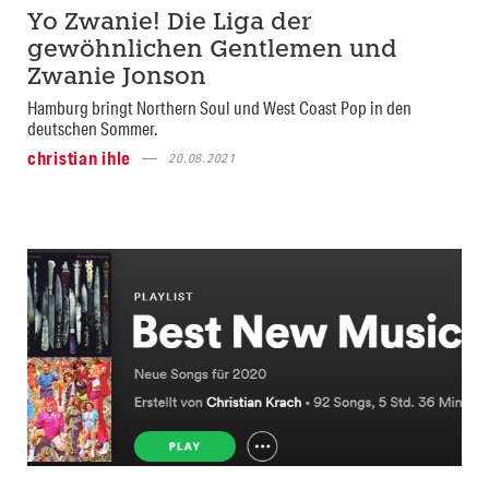
Yo Zwanie! Die Liga der
gewöhnlichen Gentlemen und
Zwanie Jonson
Hamburg bringt Northern Soul und West Coast Pop in den
deutschen Sommer.
christian ihle
20.08.2021