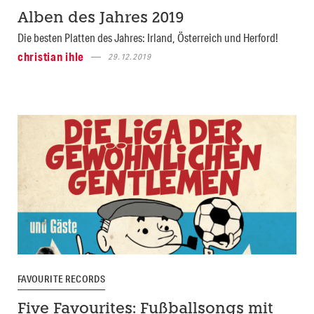
Alben des Jahres 2019
Die besten Platten des Jahres: Irland, Österreich und Herford!
christian ihle
29.12.2019
FAVOURITE RECORDS
Five Favourites: Fußballsongs mit