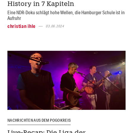
History in 7 Kapiteln
Eine NDR-Doku schlägt hohe Wellen, die Hamburger Schule ist in
Aufruhr
christian ihle
03.06.2024
NACHRICHTEN AUS DEM POGOKREIS