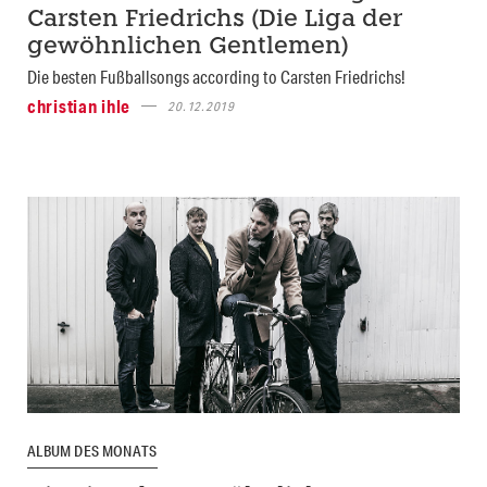
Carsten Friedrichs (Die Liga der
gewöhnlichen Gentlemen)
Die besten Fußballsongs according to Carsten Friedrichs!
christian ihle
20.12.2019
ALBUM DES MONATS