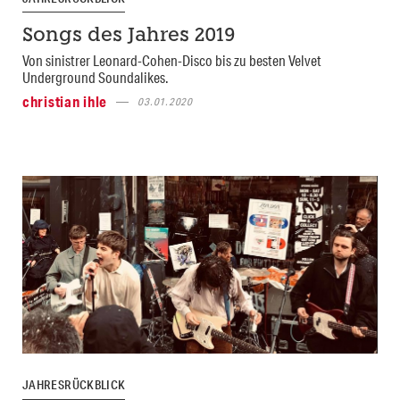
Songs des Jahres 2019
Von sinistrer Leonard-Cohen-Disco bis zu besten Velvet
Underground Soundalikes.
christian ihle
03.01.2020
JAHRESRÜCKBLICK