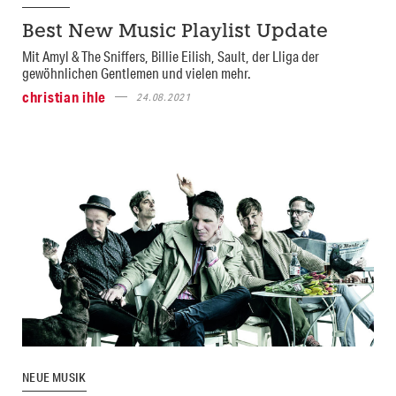
Best New Music Playlist Update
Mit Amyl & The Sniffers, Billie Eilish, Sault, der Lliga der
gewöhnlichen Gentlemen und vielen mehr.
christian ihle
24.08.2021
NEUE MUSIK