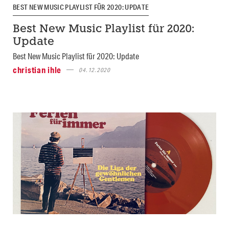
BEST NEW MUSIC PLAYLIST FÜR 2020: UPDATE
Best New Music Playlist für 2020:
Update
Best New Music Playlist für 2020: Update
christian ihle
04.12.2020