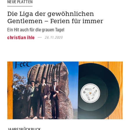
NEUE PLATTEN
Die Liga der gewöhnlichen
Gentlemen – Ferien für immer
Ein Hit auch für die grauen Tage!
christian ihle
26.11.2020
JAHRESRÜCKBLICK