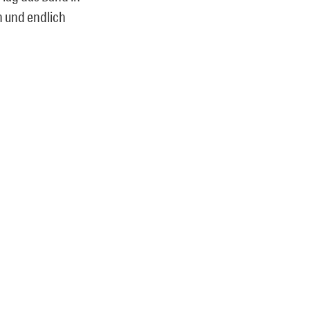
n und endlich