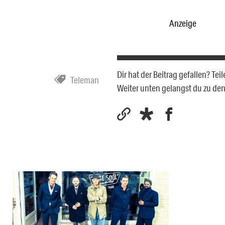
Anzeige
Dir hat der Beitrag gefallen? Te
Teleman
Weiter unten gelangst du zu d