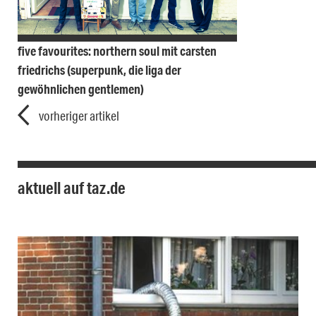
five favourites: northern soul mit carsten
friedrichs (superpunk, die liga der
gewöhnlichen gentlemen)
vorheriger artikel
aktuell auf taz.de