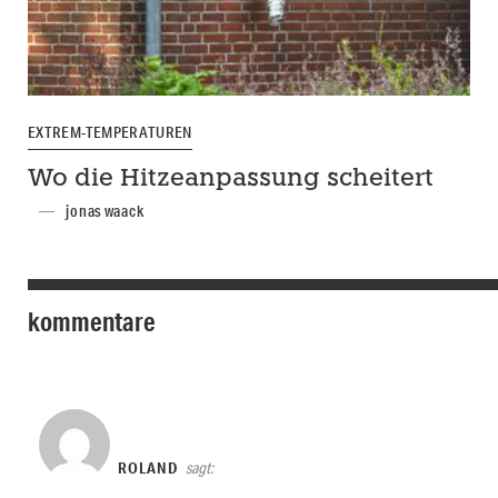
EXTREM-TEMPERATUREN
Wo die Hitzeanpassung scheitert
jonas waack
kommentare
ROLAND
sagt: