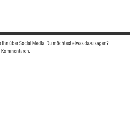
ile ihn über Social Media. Du möchtest etwas dazu sagen?
en Kommentaren.