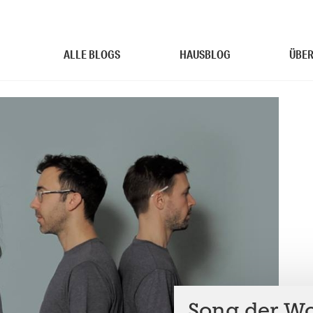
ALLE BLOGS
HAUSBLOG
ÜBER
Song der Wo