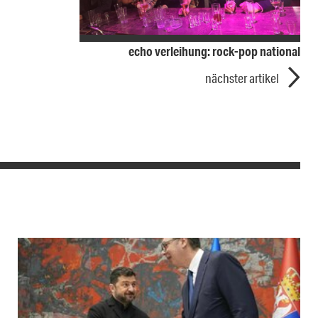
echo verleihung: rock-pop national
nächster artikel