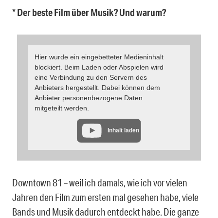
* Der beste Film über Musik? Und warum?
Hier wurde ein eingebetteter Medieninhalt
blockiert. Beim Laden oder Abspielen wird
eine Verbindung zu den Servern des
Anbieters hergestellt. Dabei können dem
Anbieter personenbezogene Daten
mitgeteilt werden.
Inhalt laden
Downtown 81 – weil ich damals, wie ich vor vielen
Jahren den Film zum ersten mal gesehen habe, viele
Bands und Musik dadurch entdeckt habe. Die ganze