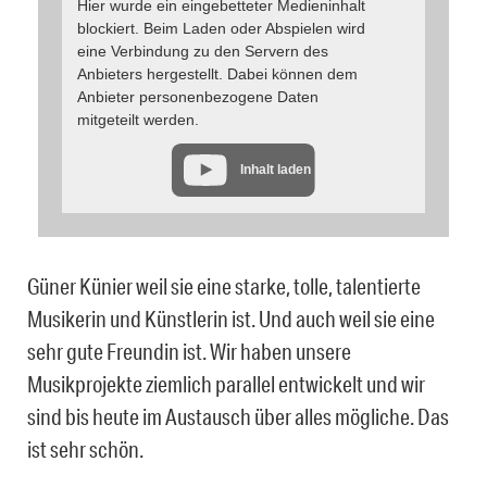
Hier wurde ein eingebetteter Medieninhalt
blockiert. Beim Laden oder Abspielen wird
eine Verbindung zu den Servern des
Anbieters hergestellt. Dabei können dem
Anbieter personenbezogene Daten
mitgeteilt werden.
Inhalt laden
Güner Künier weil sie eine starke, tolle, talentierte
Musikerin und Künstlerin ist. Und auch weil sie eine
sehr gute Freundin ist. Wir haben unsere
Musikprojekte ziemlich parallel entwickelt und wir
sind bis heute im Austausch über alles mögliche. Das
ist sehr schön.