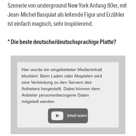
Szenerie von underground New York Anfang 80er, mit
Jean-Michel Basquiat als leitende Figur und Erzähler
ist einfach magisch, sehr inspirierend.
* Die beste deutsche/deutschsprachige Platte?
Hier wurde ein eingebetteter Medieninhalt
blockiert. Beim Laden oder Abspielen wird
eine Verbindung zu den Servern des
Anbieters hergestellt. Dabei können dem
Anbieter personenbezogene Daten
mitgeteilt werden.
Inhalt laden