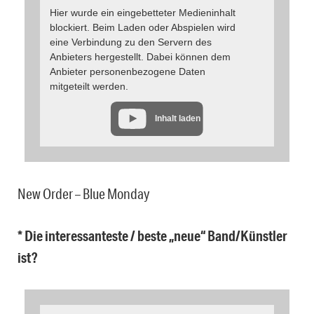
Hier wurde ein eingebetteter Medieninhalt
blockiert. Beim Laden oder Abspielen wird
eine Verbindung zu den Servern des
Anbieters hergestellt. Dabei können dem
Anbieter personenbezogene Daten
mitgeteilt werden.
Inhalt laden
New Order – Blue Monday
* Die interessanteste / beste „neue“ Band/Künstler
ist?