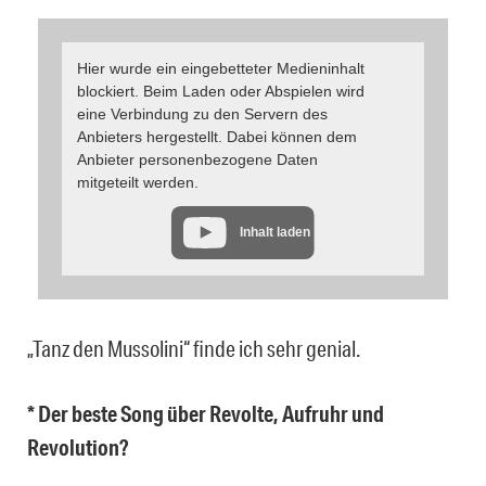
Hier wurde ein eingebetteter Medieninhalt
blockiert. Beim Laden oder Abspielen wird
eine Verbindung zu den Servern des
Anbieters hergestellt. Dabei können dem
Anbieter personenbezogene Daten
mitgeteilt werden.
Inhalt laden
„Tanz den Mussolini“ finde ich sehr genial.
* Der beste Song über Revolte, Aufruhr und
Revolution?