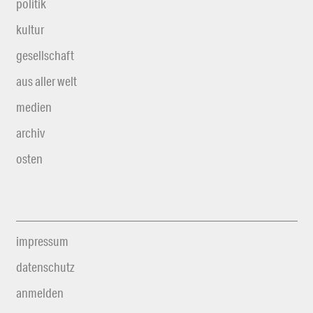
politik
kultur
gesellschaft
aus aller welt
medien
archiv
osten
impressum
datenschutz
anmelden