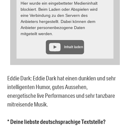
Hier wurde ein eingebetteter Medieninhalt
blockiert. Beim Laden oder Abspielen wird
eine Verbindung zu den Servern des
Anbieters hergestellt. Dabei können dem
Anbieter personenbezogene Daten
mitgeteilt werden.
Inhalt laden
Eddie Dark: Eddie Dark hat einen dunklen und sehr
intelligenten Humor, gutes Aussehen,
energetische live Performances und sehr tanzbare
mitreisende Musik.
* Deine liebste deutschsprachige Textstelle?