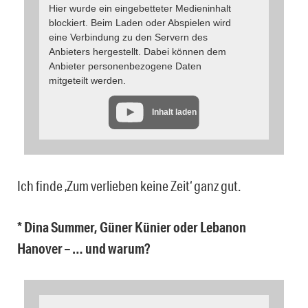
Hier wurde ein eingebetteter Medieninhalt
blockiert. Beim Laden oder Abspielen wird
eine Verbindung zu den Servern des
Anbieters hergestellt. Dabei können dem
Anbieter personenbezogene Daten
mitgeteilt werden.
Inhalt laden
Ich finde ‚Zum verlieben keine Zeit‘ ganz gut.
* Dina Summer, Güner Künier oder Lebanon
Hanover – … und warum?