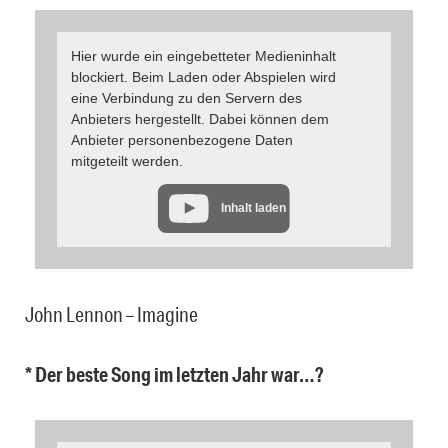
Hier wurde ein eingebetteter Medieninhalt
blockiert. Beim Laden oder Abspielen wird
eine Verbindung zu den Servern des
Anbieters hergestellt. Dabei können dem
Anbieter personenbezogene Daten
mitgeteilt werden.
Inhalt laden
John Lennon – Imagine
* Der beste Song im letzten Jahr war…?