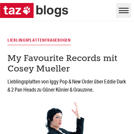
LIEBLINGSPLATTENFRAGEBOGEN
My Favourite Records mit
Cosey Mueller
Lieblingsplatten von Iggy Pop & New Order über Eddie Dark
& 2 Pan Heads zu Güner Künier & Grauzone.