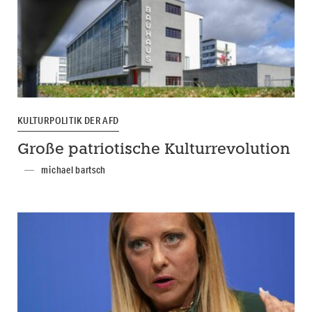
KULTURPOLITIK DER AFD
Große patriotische Kulturrevolution
michael bartsch