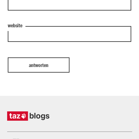
website