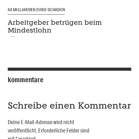
64 MILLIARDEN EURO SCHADEN
Arbeitgeber betrügen beim
Mindestlohn
kommentare
Schreibe einen Kommentar
Deine E-Mail-Adresse wird nicht
veröffentlicht.
Erforderliche Felder sind
mit
*
markiert