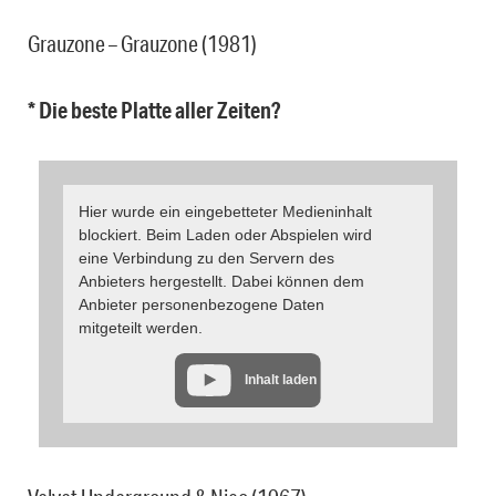
Grauzone – Grauzone (1981)
* Die beste Platte aller Zeiten?
Hier wurde ein eingebetteter Medieninhalt
blockiert. Beim Laden oder Abspielen wird
eine Verbindung zu den Servern des
Anbieters hergestellt. Dabei können dem
Anbieter personenbezogene Daten
mitgeteilt werden.
Inhalt laden