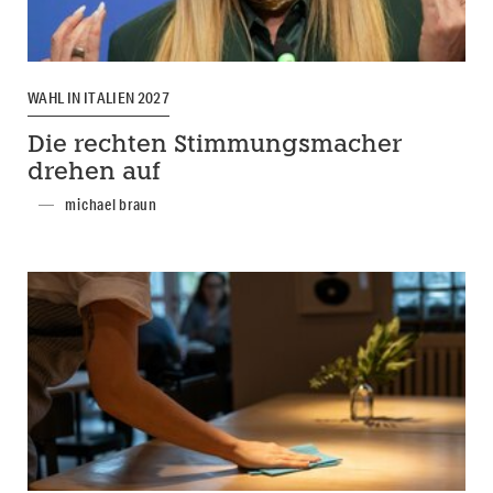
WAHL IN ITALIEN 2027
Die rechten Stimmungsmacher
drehen auf
michael braun