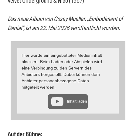
Velvet Underground & Nico (1967)
Das neue Album von Cosey Mueller, „Embodiment of
Denial“, ist am 22. Mai 2026 veröffentlicht worden.
Hier wurde ein eingebetteter Medieninhalt
blockiert. Beim Laden oder Abspielen wird
eine Verbindung zu den Servern des
Anbieters hergestellt. Dabei können dem
Anbieter personenbezogene Daten
mitgeteilt werden.
Inhalt laden
Auf der Bühne: