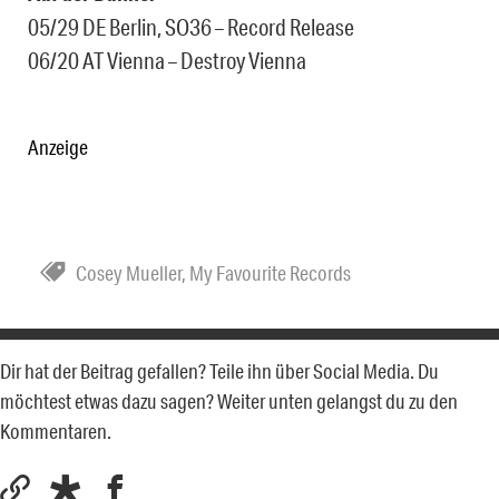
05/29 DE Berlin, SO36 – Record Release
06/20 AT Vienna – Destroy Vienna
Anzeige
Cosey Mueller
,
My Favourite Records
Dir hat der Beitrag gefallen? Teile ihn über Social Media. Du
möchtest etwas dazu sagen? Weiter unten gelangst du zu den
Kommentaren.