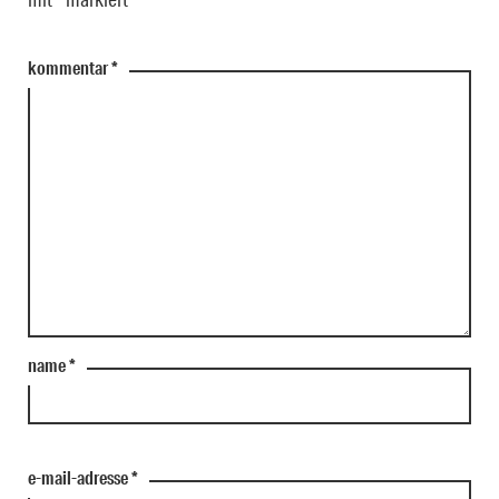
kommentar
*
name
*
e-mail-adresse
*