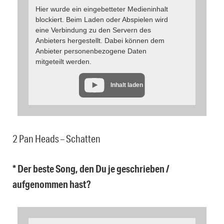
Hier wurde ein eingebetteter Medieninhalt
blockiert. Beim Laden oder Abspielen wird
eine Verbindung zu den Servern des
Anbieters hergestellt. Dabei können dem
Anbieter personenbezogene Daten
mitgeteilt werden.
Inhalt laden
2 Pan Heads – Schatten
* Der beste Song, den Du je geschrieben /
aufgenommen hast?