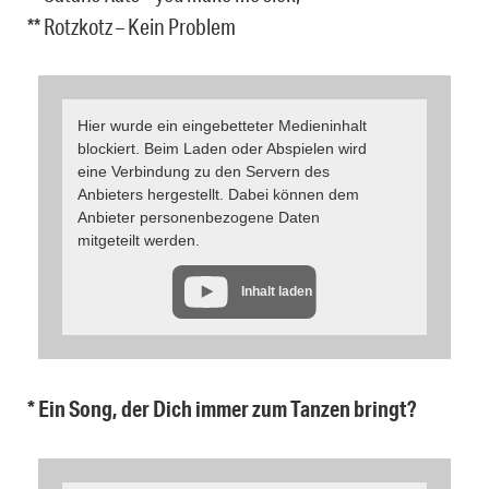
** Rotzkotz – Kein Problem
Hier wurde ein eingebetteter Medieninhalt
blockiert. Beim Laden oder Abspielen wird
eine Verbindung zu den Servern des
Anbieters hergestellt. Dabei können dem
Anbieter personenbezogene Daten
mitgeteilt werden.
Inhalt laden
* Ein Song, der Dich immer zum Tanzen bringt?