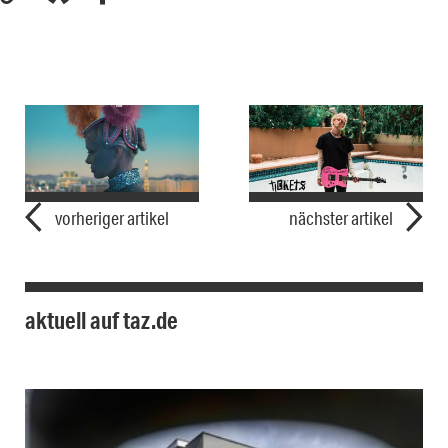
vorheriger artikel
nächster artikel
aktuell auf taz.de