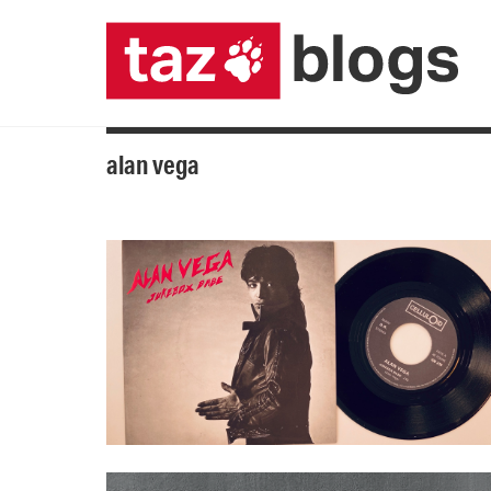
alan vega