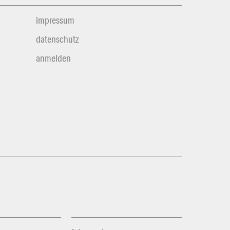
impressum
datenschutz
anmelden