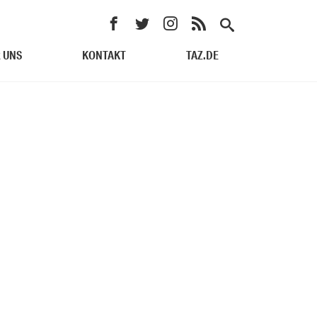
 UNS
KONTAKT
TAZ.DE