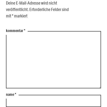
Deine E-Mail-Adresse wird nicht
veröffentlicht.
Erforderliche Felder sind
mit
*
markiert
kommentar
*
name
*