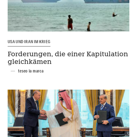
USA UND IRAN IM KRIEG
Forderungen, die einer Kapitulation
gleichkämen
teseo la marca