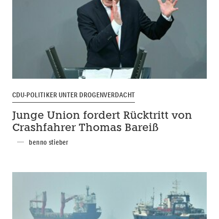
CDU-POLITIKER UNTER DROGENVERDACHT
Junge Union fordert Rücktritt von
Crashfahrer Thomas Bareiß
benno stieber