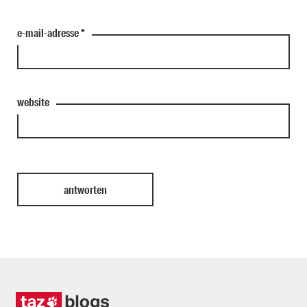
e-mail-adresse
*
website