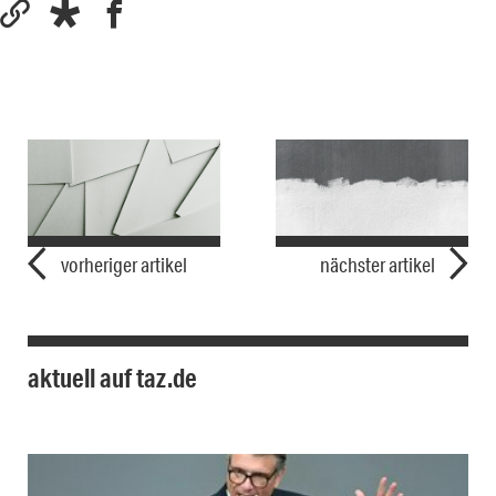
vorheriger artikel
nächster artikel
aktuell auf taz.de