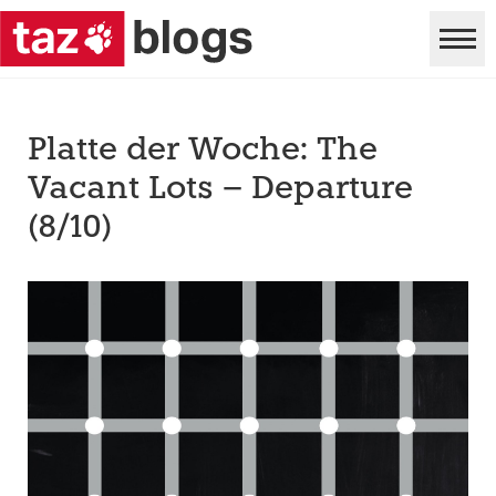
Platte der Woche: The
Vacant Lots – Departure
(8/10)