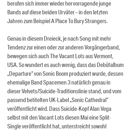
berufen sich immer wieder hervorragende junge
Bands auf diese beiden Urväter – in den letzten
Jahren zum Beispiel A Place To Bury Strangers.
Genau in diesem Dreieck, je nach Song mit mehr
Tendenz zur einen oder zur anderen Vorgängerband,
bewegen sich auch The Vacant Lots aus Vermont,
USA. So wundert es auch wenig, dass das Debütalbum
„Departure“ von Sonic Boom produziert wurde, dessen
ehemalige Band Spacemen 3 natürlich genau in
dieser Velvets/Suicide-Traditionslinie stand, und vom
passend betitelten UK-Label „Sonic Cathedral“
veröffentlicht wird. Dass Suicide-Kopf Alan Vega
selbst mit den Vacant Lots diesen Mai eine Split-
Single veröffentlicht hat, unterstreicht sowohl