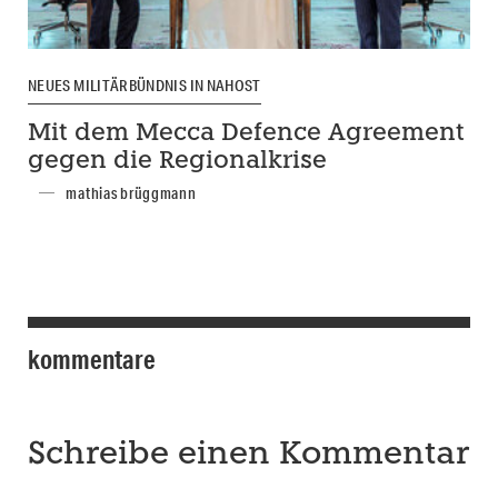
NEUES MILITÄRBÜNDNIS IN NAHOST
Mit dem Mecca Defence Agreement
gegen die Regionalkrise
mathias brüggmann
kommentare
Schreibe einen Kommentar