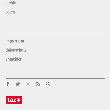
archiv
osten
impressum
datenschutz
anmelden