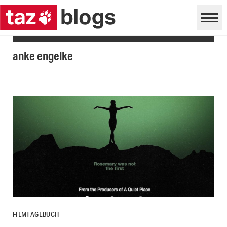
anke engelke
FILMTAGEBUCH