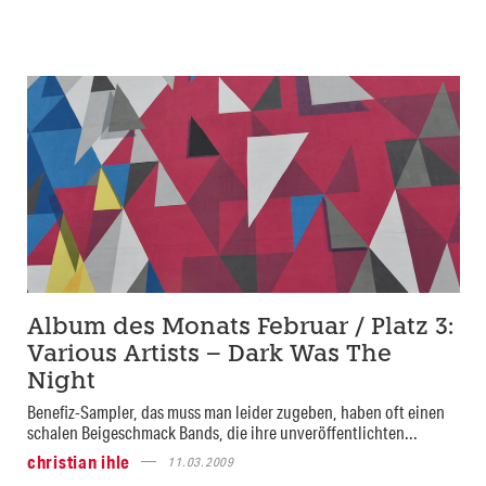
Album des Monats Februar / Platz 3:
Various Artists – Dark Was The
Night
Benefiz-Sampler, das muss man leider zugeben, haben oft einen
schalen Beigeschmack Bands, die ihre unveröffentlichten...
christian ihle
11.03.2009