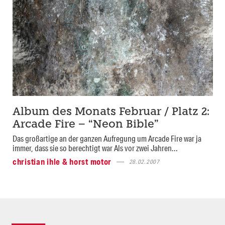
Album des Monats Februar / Platz 2:
Arcade Fire – “Neon Bible”
Das großartige an der ganzen Aufregung um Arcade Fire war ja
immer, dass sie so berechtigt war Als vor zwei Jahren...
christian ihle & horst motor
28.02.2007