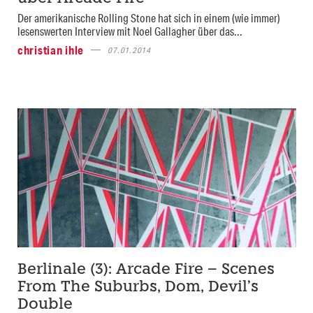
Der amerikanische Rolling Stone hat sich in einem (wie immer)
lesenswerten Interview mit Noel Gallagher über das...
christian ihle
07.01.2014
Berlinale (3): Arcade Fire – Scenes
From The Suburbs, Dom, Devil’s
Double