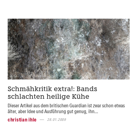
Schmähkritik extra!: Bands
schlachten heilige Kühe
Dieser Artikel aus dem britischen Guardian ist zwar schon etwas
älter, aber Idee und Ausführung gut genug, ihn...
christian ihle
28.01.2009