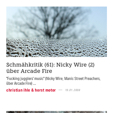
Schmähkritik (61): Nicky Wire (2)
über Arcade Fire
"Fucking jugglers' music" (Nicky Wire, Manic Street Preachers,
über Arcade Fire) ...
christian ihle & horst motor
19.01.2008