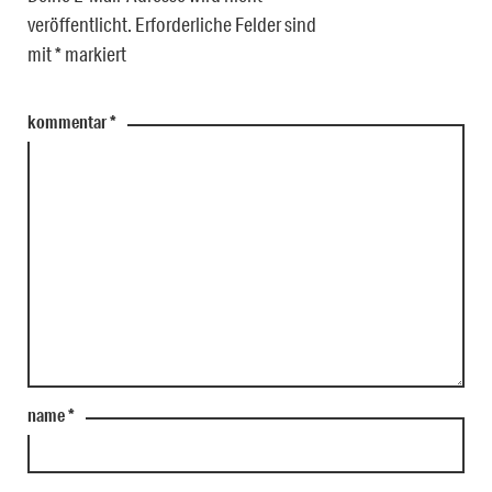
veröffentlicht.
Erforderliche Felder sind
mit
*
markiert
kommentar
*
name
*