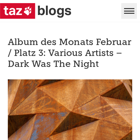
Album des Monats Februar
/ Platz 3: Various Artists –
Dark Was The Night