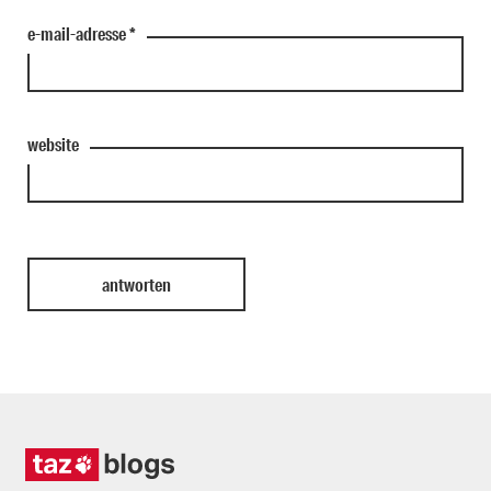
e-mail-adresse
*
website