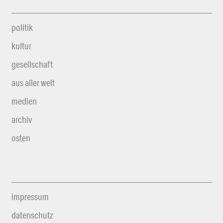
politik
kultur
gesellschaft
aus aller welt
medien
archiv
osten
impressum
datenschutz