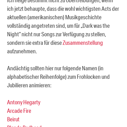
ich jetzt behaupte, dass die wohl wichtigsten Acts der
aktuellen (amerikanischen) Musikgeschichte
vollständig angetreten sind, um für „Dark was the
Night“ nicht nur Songs zur Verfügung zu stellen,
sondern sie extra für diese
Zusammenstellung
aufzunehmen.
Andächtig sollten hier nur folgende Namen (in
alphabetischer Reihenfolge) zum Frohlocken und
Jubilieren animieren:
Antony Hegarty
Arcade Fire
Beirut