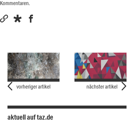
Kommentaren.
vorheriger artikel
nächster artikel
aktuell auf taz.de