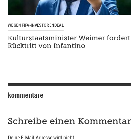
WEGEN FIFA-INVESTORENDEAL
Kulturstaatsminister Weimer fordert
Rücktritt von Infantino
kommentare
Schreibe einen Kommentar
Deine E-Mail-Adresse wird nicht