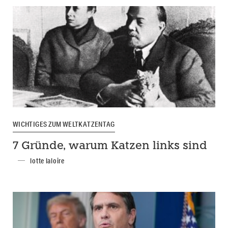
WICHTIGES ZUM WELTKATZENTAG
7 Gründe, warum Katzen links sind
lotte laloire