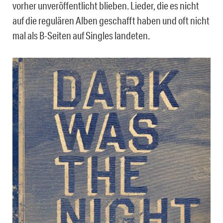
vorher unveröffentlicht blieben. Lieder, die es nicht
auf die regulären Alben geschafft haben und oft nicht
mal als B-Seiten auf Singles landeten.