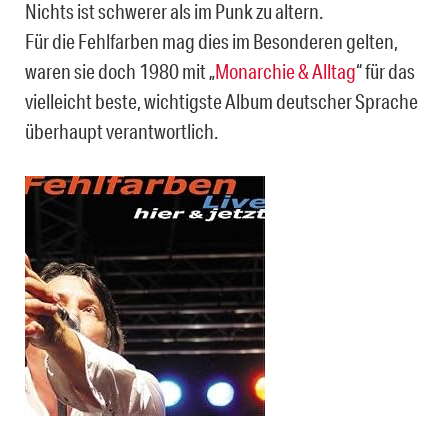
Nichts ist schwerer als im Punk zu altern.
Für die Fehlfarben mag dies im Besonderen gelten,
waren sie doch 1980 mit „
Monarchie & Alltag
“ für das
vielleicht beste, wichtigste Album deutscher Sprache
überhaupt verantwortlich.