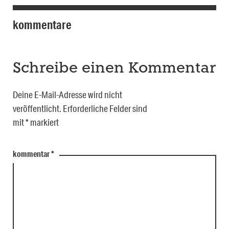
kommentare
Schreibe einen Kommentar
Deine E-Mail-Adresse wird nicht
veröffentlicht.
Erforderliche Felder sind
mit
*
markiert
kommentar
*