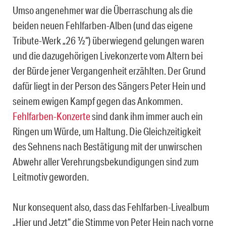
Umso angenehmer war die Überraschung als die
beiden neuen Fehlfarben-Alben (und das eigene
Tribute-Werk „26 ½“) überwiegend gelungen waren
und die dazugehörigen Livekonzerte vom Altern bei
der Bürde jener Vergangenheit erzählten. Der Grund
dafür liegt in der Person des Sängers Peter Hein und
seinem ewigen Kampf gegen das Ankommen.
Fehlfarben-Konzerte
sind dank ihm immer auch ein
Ringen um Würde, um Haltung. Die Gleichzeitigkeit
des Sehnens nach Bestätigung mit der unwirschen
Abwehr aller Verehrungsbekundigungen sind zum
Leitmotiv geworden.
Nur konsequent also, dass das Fehlfarben-Livealbum
„Hier und Jetzt“ die Stimme von Peter Hein nach vorne