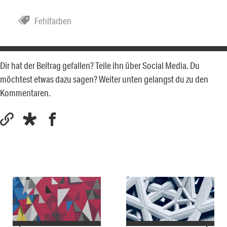
Fehlfarben
Dir hat der Beitrag gefallen? Teile ihn über Social Media. Du
möchtest etwas dazu sagen? Weiter unten gelangst du zu den
Kommentaren.