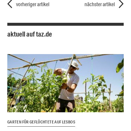
vorheriger artikel
nächster artikel
aktuell auf taz.de
GARTEN FÜR GEFLÜCHTETE AUF LESBOS