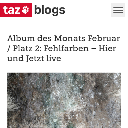
Album des Monats Februar
/ Platz 2: Fehlfarben – Hier
und Jetzt live