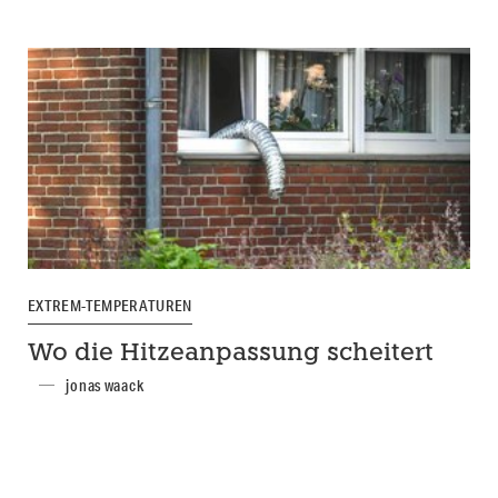
EXTREM-TEMPERATUREN
Wo die Hitzeanpassung scheitert
jonas waack