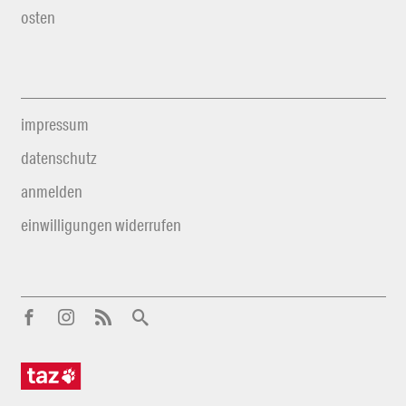
osten
impressum
datenschutz
anmelden
einwilligungen widerrufen