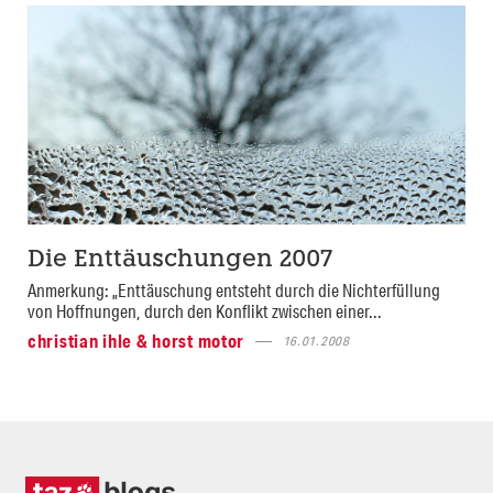
Die Enttäuschungen 2007
Anmerkung: „Enttäuschung entsteht durch die Nichterfüllung
von Hoffnungen, durch den Konflikt zwischen einer...
christian ihle & horst motor
16.01.2008