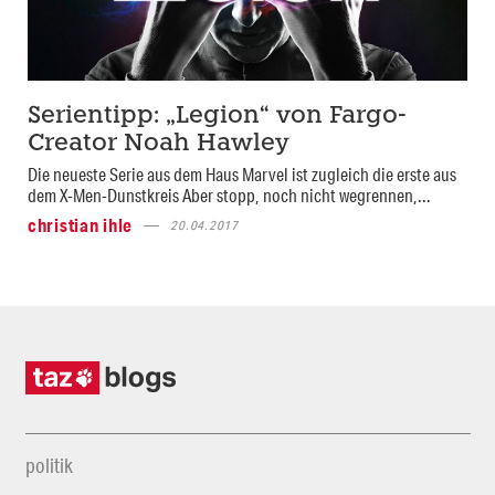
Serientipp: „Legion“ von Fargo-
Creator Noah Hawley
Die neueste Serie aus dem Haus Marvel ist zugleich die erste aus
dem X-Men-Dunstkreis Aber stopp, noch nicht wegrennen,...
christian ihle
20.04.2017
politik