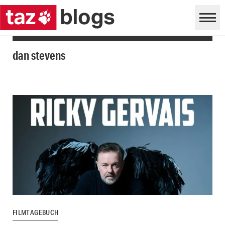
dan stevens
FILMTAGEBUCH