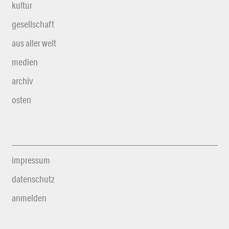
kultur
gesellschaft
aus aller welt
medien
archiv
osten
impressum
datenschutz
anmelden