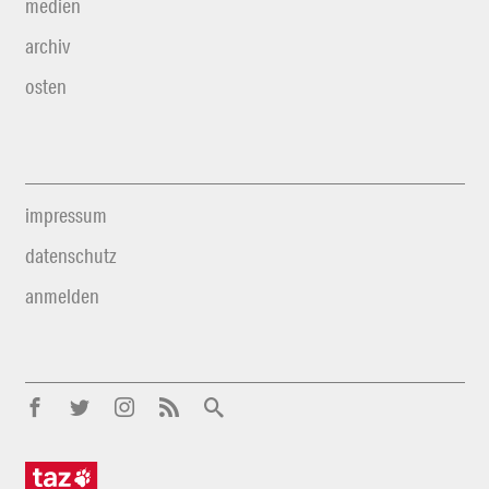
medien
archiv
osten
impressum
datenschutz
anmelden