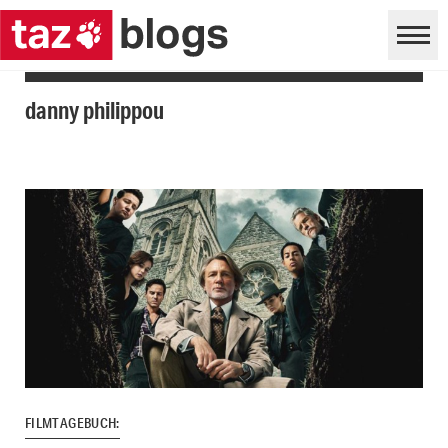
danny philippou
FILMTAGEBUCH: