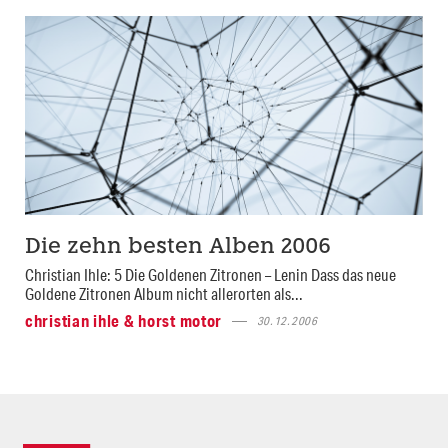
Die zehn besten Alben 2006
Christian Ihle: 5 Die Goldenen Zitronen – Lenin Dass das neue
Goldene Zitronen Album nicht allerorten als...
christian ihle & horst motor
30.12.2006