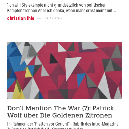
"Ich will Stylekämpfe nicht grundsätzlich von politischen
Kämpfen trennen Aber ich denke, wenn mans ernst meint mit...
christian ihle
04.12.2009
Don’t Mention The War (7): Patrick
Wolf über Die Goldenen Zitronen
Im Rahmen der "Platten vor Gericht" - Rubrik des Intro-Magazins