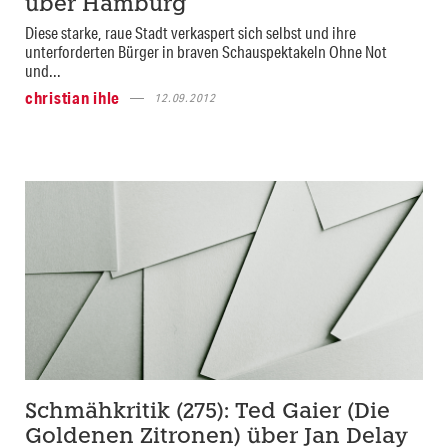
über Hamburg
Diese starke, raue Stadt verkaspert sich selbst und ihre
unterforderten Bürger in braven Schauspektakeln Ohne Not
und...
christian ihle
12.09.2012
Schmähkritik (275): Ted Gaier (Die
Goldenen Zitronen) über Jan Delay