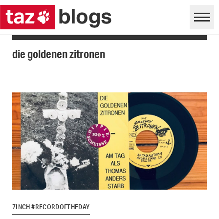
die goldenen zitronen
7INCH #RECORDOFTHEDAY