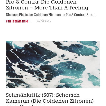
Pro & Contra: Die Goldenen
Zitronen – More Than A Feeling
Die neue Platte der Goldenen Zitronen im Pro & Contra - Streit!
christian ihle
05.03.2019
Schmähkritik (507): Schorsch
Kamerun (Die Goldenen Zitronen)