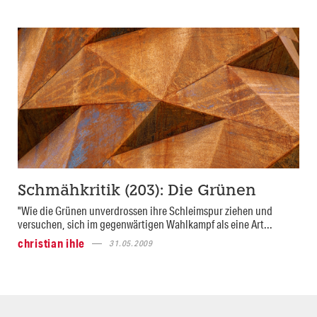
Schmähkritik (203): Die Grünen
"Wie die Grünen unverdrossen ihre Schleimspur ziehen und
versuchen, sich im gegenwärtigen Wahlkampf als eine Art...
christian ihle
31.05.2009