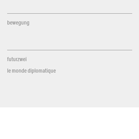
bewegung
futurzwei
le monde diplomatique