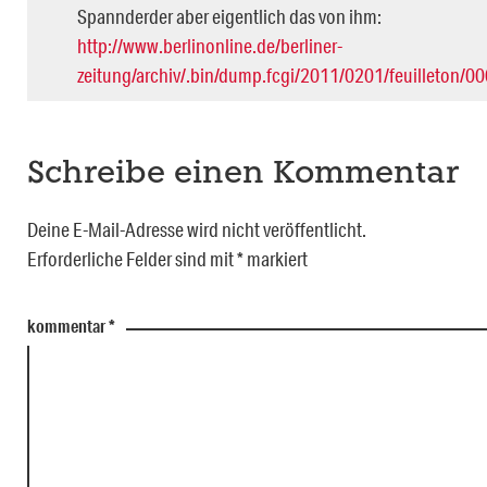
Spannderder aber eigentlich das von ihm:
http://www.berlinonline.de/berliner-
zeitung/archiv/.bin/dump.fcgi/2011/0201/feuilleton/0
Schreibe einen Kommentar
Deine E-Mail-Adresse wird nicht veröffentlicht.
Erforderliche Felder sind mit
*
markiert
kommentar
*