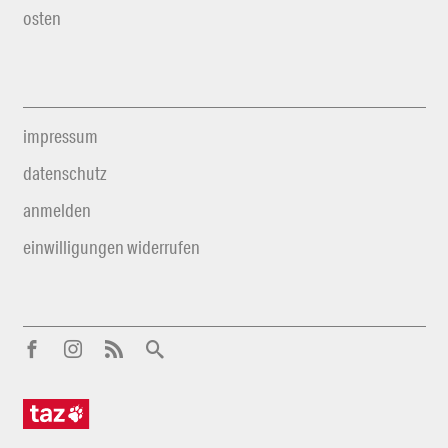
osten
impressum
datenschutz
anmelden
einwilligungen widerrufen