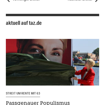
aktuell auf taz.de
STREIT UM RENTE MIT 63
Passgenauer Populismus