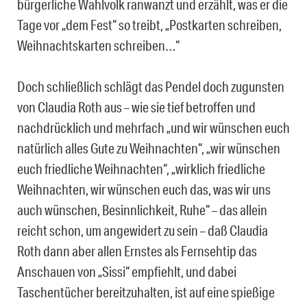
bürgerliche Wahlvolk ranwanzt und erzählt, was er die
Tage vor „dem Fest“ so treibt, „Postkarten schreiben,
Weihnachtskarten schreiben…“
Doch schließlich schlägt das Pendel doch zugunsten
von Claudia Roth aus – wie sie tief betroffen und
nachdrücklich und mehrfach „und wir wünschen euch
natürlich alles Gute zu Weihnachten“, „wir wünschen
euch friedliche Weihnachten“, „wirklich friedliche
Weihnachten, wir wünschen euch das, was wir uns
auch wünschen, Besinnlichkeit, Ruhe“ – das allein
reicht schon, um angewidert zu sein – daß Claudia
Roth dann aber allen Ernstes als Fernsehtip das
Anschauen von „Sissi“ empfiehlt, und dabei
Taschentücher bereitzuhalten, ist auf eine spießige