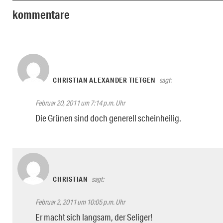
kommentare
CHRISTIAN ALEXANDER TIETGEN
sagt:
Februar 20, 2011 um 7:14 p.m. Uhr
Die Grünen sind doch generell scheinheilig.
CHRISTIAN
sagt:
Februar 2, 2011 um 10:05 p.m. Uhr
Er macht sich langsam, der Seliger!