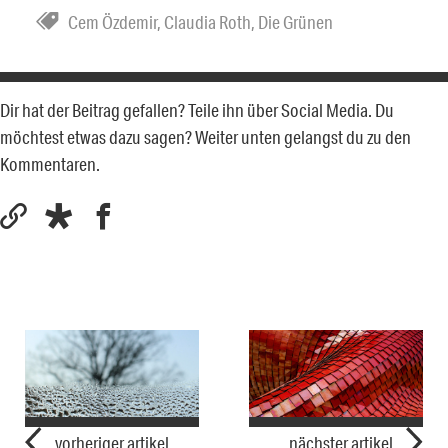
Cem Özdemir
,
Claudia Roth
,
Die Grünen
Dir hat der Beitrag gefallen? Teile ihn über Social Media. Du
möchtest etwas dazu sagen? Weiter unten gelangst du zu den
Kommentaren.
vorheriger artikel
nächster artikel