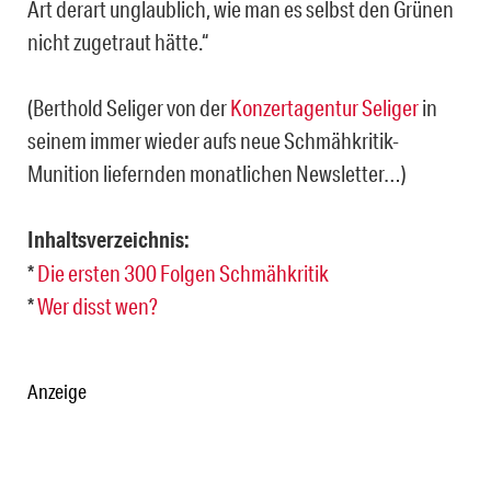
Art derart unglaublich, wie man es selbst den Grünen
nicht
zugetraut hätte.“
(Berthold Seliger von der
Konzertagentur Seliger
in
seinem immer wieder aufs neue Schmähkritik-
Munition liefernden monatlichen Newsletter…)
Inhaltsverzeichnis:
*
Die ersten 300 Folgen Schmähkritik
*
Wer disst wen?
Anzeige