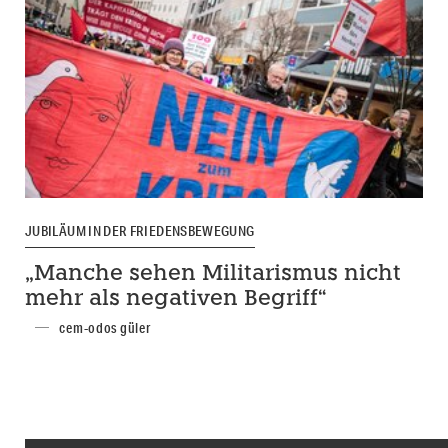
JUBILÄUM IN DER FRIEDENSBEWEGUNG
„Manche sehen Militarismus nicht
mehr als negativen Begriff“
cem-odos güler