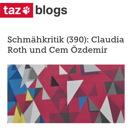
Schmähkritik (390): Claudia
Roth und Cem Özdemir