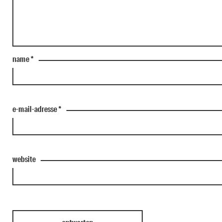
name
*
e-mail-adresse
*
website