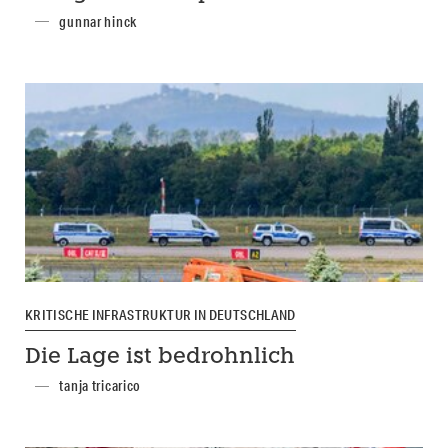
gunnar hinck
KRITISCHE INFRASTRUKTUR IN DEUTSCHLAND
Die Lage ist bedrohnlich
tanja tricarico