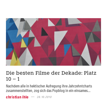
Die besten Filme der Dekade: Platz
10 – 1
Nachdem alle in hektischer Aufregung ihre Jahrzehntcharts
zusammenstellten, zog sich das Popblog in ein einsames...
christian ihle
28.10.2010