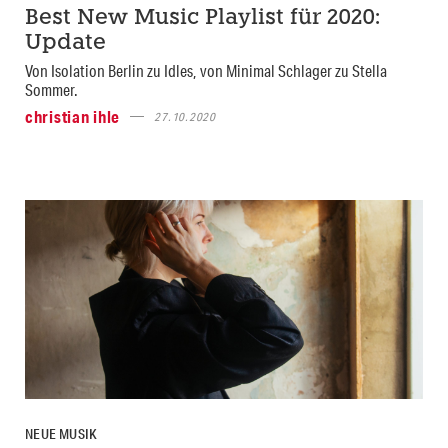
Best New Music Playlist für 2020:
Update
Von Isolation Berlin zu Idles, von Minimal Schlager zu Stella
Sommer.
christian ihle
27.10.2020
NEUE MUSIK