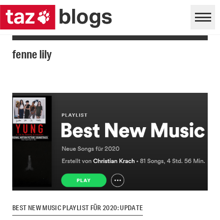
fenne lily
BEST NEW MUSIC PLAYLIST FÜR 2020: UPDATE