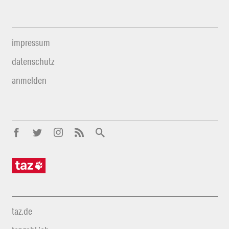
impressum
datenschutz
anmelden
taz.de