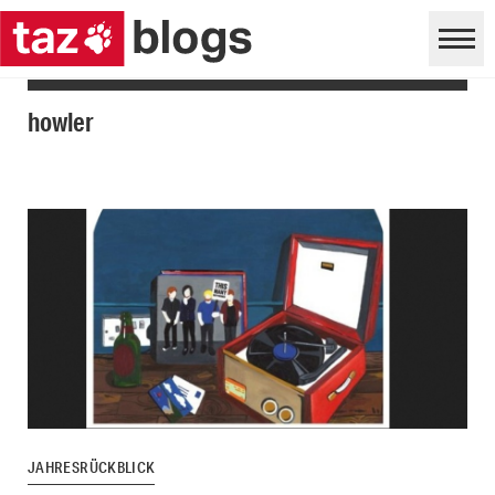
howler
JAHRESRÜCKBLICK