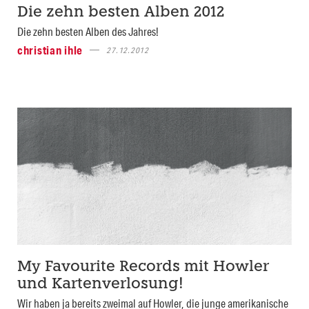
Die zehn besten Alben 2012
Die zehn besten Alben des Jahres!
christian ihle
27.12.2012
My Favourite Records mit Howler
und Kartenverlosung!
Wir haben ja bereits zweimal auf Howler, die junge amerikanische