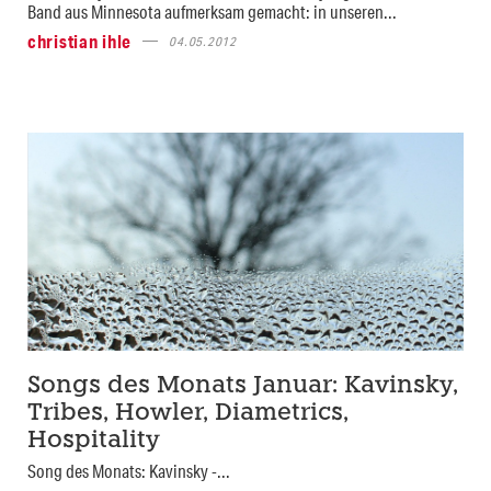
Band aus Minnesota aufmerksam gemacht: in unseren...
christian ihle
04.05.2012
Songs des Monats Januar: Kavinsky,
Tribes, Howler, Diametrics,
Hospitality
Song des Monats: Kavinsky -...