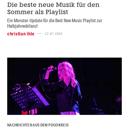
Die beste neue Musik für den
Sommer als Playlist
Ein Monster-Update für die Best New Music Playlist zur
Halbjahresbilanz!
christian ihle
22.07.2026
NACHRICHTEN AUS DEM POGOKREIS