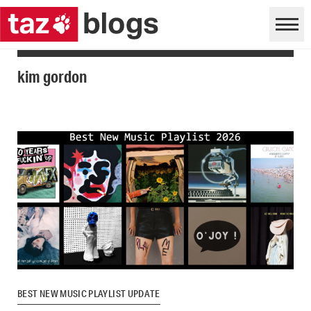
kim gordon
BEST NEW MUSIC PLAYLIST UPDATE