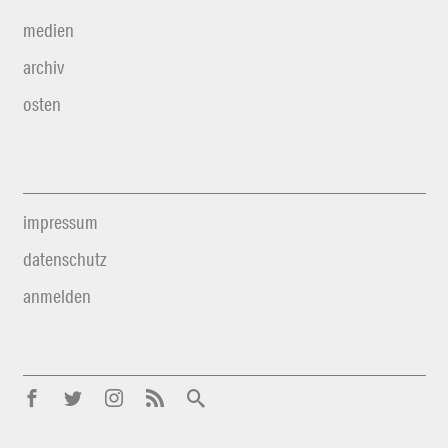
medien
archiv
osten
impressum
datenschutz
anmelden