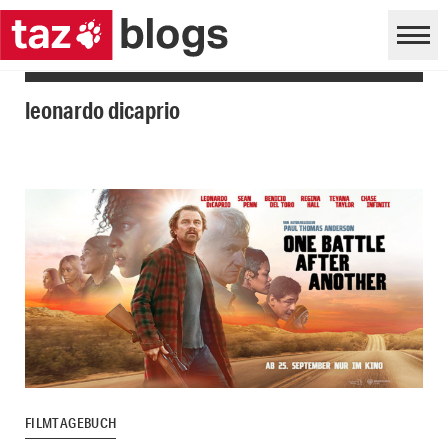
leonardo dicaprio
FILMTAGEBUCH