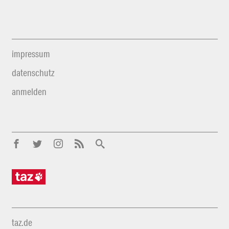
impressum
datenschutz
anmelden
taz.de