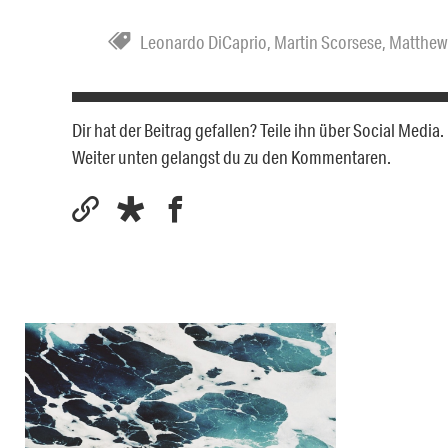
Leonardo DiCaprio
,
Martin Scorsese
,
Matthe
Dir hat der Beitrag gefallen? Teile ihn über Social Medi
Weiter unten gelangst du zu den Kommentaren.