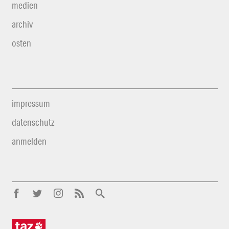
medien
archiv
osten
impressum
datenschutz
anmelden