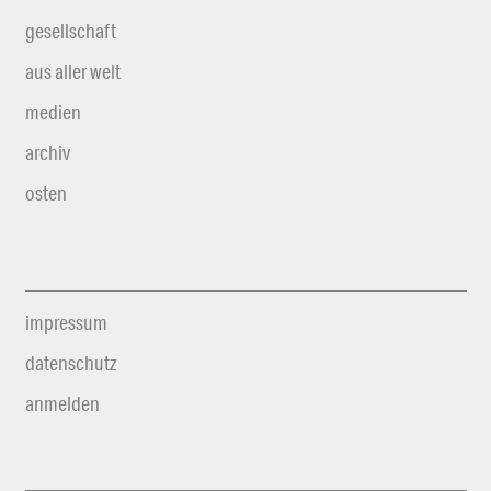
gesellschaft
aus aller welt
medien
archiv
osten
impressum
datenschutz
anmelden