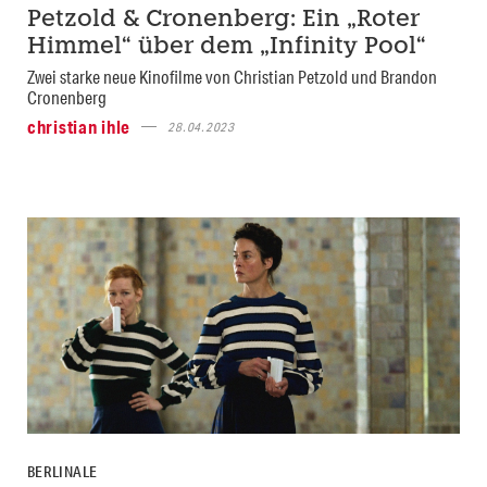
Petzold & Cronenberg: Ein „Roter
Himmel“ über dem „Infinity Pool“
Zwei starke neue Kinofilme von Christian Petzold und Brandon
Cronenberg
christian ihle
28.04.2023
BERLINALE