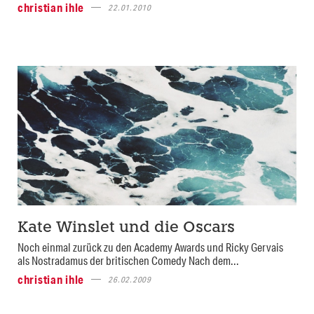
christian ihle
22.01.2010
Kate Winslet und die Oscars
Noch einmal zurück zu den Academy Awards und Ricky Gervais
als Nostradamus der britischen Comedy Nach dem...
christian ihle
26.02.2009