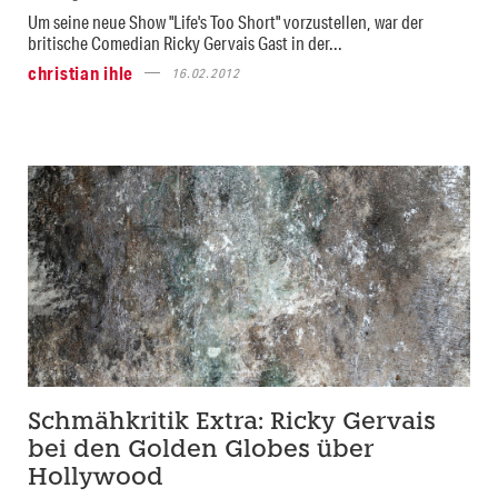
Um seine neue Show "Life's Too Short" vorzustellen, war der
britische Comedian Ricky Gervais Gast in der...
christian ihle
16.02.2012
Schmähkritik Extra: Ricky Gervais
bei den Golden Globes über
Hollywood