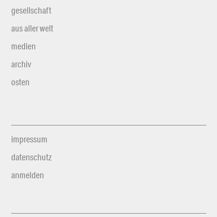
gesellschaft
aus aller welt
medien
archiv
osten
impressum
datenschutz
anmelden