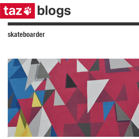
skateboarder