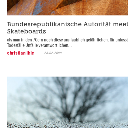
Bundesrepublikanische Autorität mee
Skateboards
als man in den 70ern noch diese unglaublich gefährlichen, für unfassb
Todesfälle Unfälle verantwortlichen...
christian ihle
23.02.2009