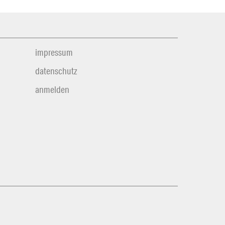
impressum
datenschutz
anmelden