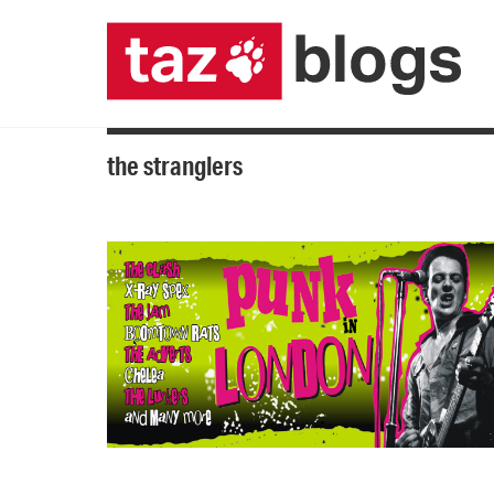
the stranglers