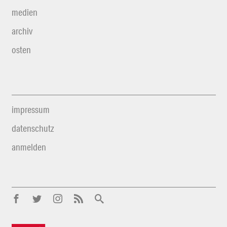
medien
archiv
osten
impressum
datenschutz
anmelden