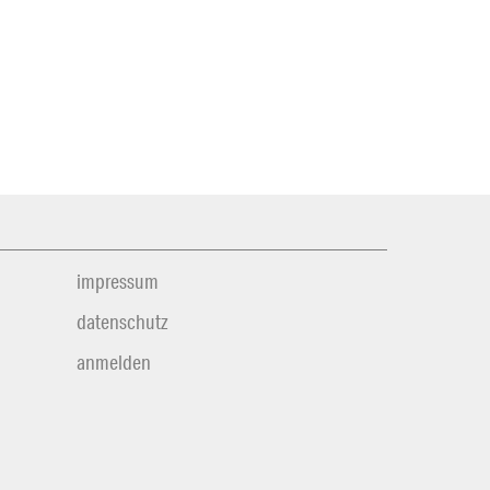
impressum
datenschutz
anmelden