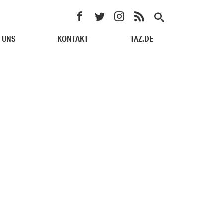
 UNS
KONTAKT
TAZ.DE