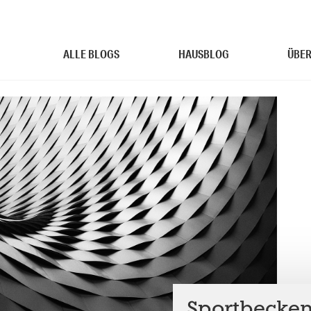
ALLE BLOGS
HAUSBLOG
ÜBER
Sportbecken