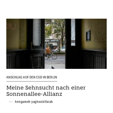
ANSCHLAG AUF DEN CSD IN BERLIN
Meine Sehnsucht nach einer
Sonnenallee-Allianz
hengameh yaghoobifarah