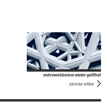
mehrzweckbecken wieder geöffnet
nächster artikel