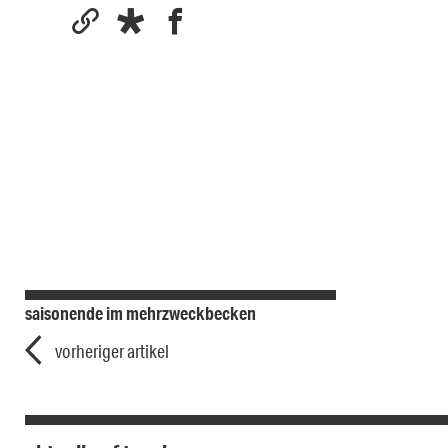
saisonende im mehrzweckbecken
vorheriger artikel