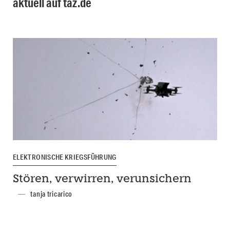
aktuell auf taz.de
ELEKTRONISCHE KRIEGSFÜHRUNG
Stören, verwirren, verunsichern
tanja tricarico