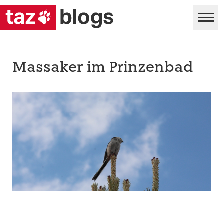
Massaker im Prinzenbad