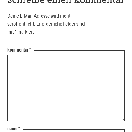
Schreibe einen Kommentar
Deine E-Mail-Adresse wird nicht
veröffentlicht.
Erforderliche Felder sind
mit
*
markiert
kommentar
*
name
*