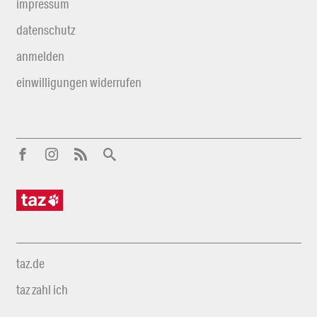
impressum
datenschutz
anmelden
einwilligungen widerrufen
taz.de
taz zahl ich