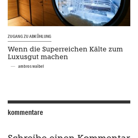
ZUGANG ZU ABKÜHLUNG
Wenn die Superreichen Kälte zum
Luxusgut machen
ambros waibel
kommentare