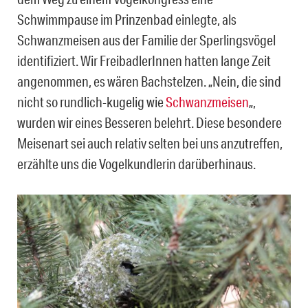
Schwimmpause im Prinzenbad einlegte, als
Schwanzmeisen aus der Familie der Sperlingsvögel
identifiziert. Wir FreibadlerInnen hatten lange Zeit
angenommen, es wären Bachstelzen. „Nein, die sind
nicht so rundlich-kugelig wie
Schwanzmeisen
„,
wurden wir eines Besseren belehrt. Diese besondere
Meisenart sei auch relativ selten bei uns anzutreffen,
erzählte uns die Vogelkundlerin darüberhinaus.