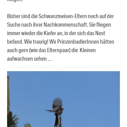
Bisher sind die Schwanzmeisen-Eltern noch auf der
Suche nach ihrer Nachkommenschaft. Sie fliegen
immer wieder die Kiefer an, in der sich das Nest
befand. Wie traurig! Wir PrinzenbadlerInnen hätten
auch gern (wie das Elternpaar) die Kleinen
aufwachsen sehen …