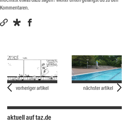
Kommentaren.
vorheriger artikel
nächster artikel
aktuell auf taz.de