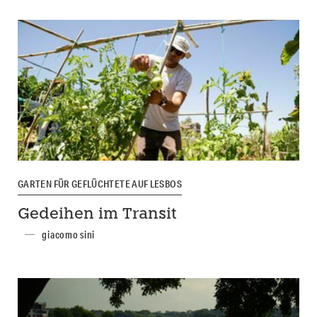
GARTEN FÜR GEFLÜCHTETE AUF LESBOS
Gedeihen im Transit
giacomo sini