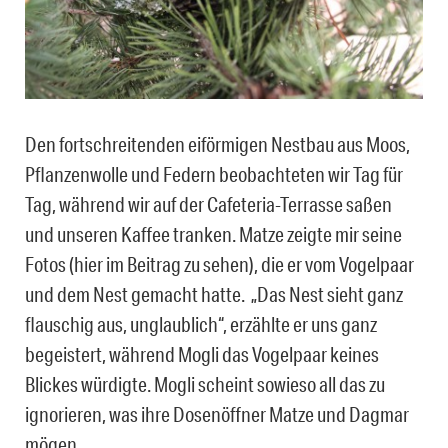
Den fortschreitenden eiförmigen Nestbau aus Moos,
Pflanzenwolle und Federn beobachteten wir Tag für
Tag, während wir auf der Cafeteria-Terrasse saßen
und unseren Kaffee tranken. Matze zeigte mir seine
Fotos (hier im Beitrag zu sehen), die er vom Vogelpaar
und dem Nest gemacht hatte. „Das Nest sieht ganz
flauschig aus, unglaublich“, erzählte er uns ganz
begeistert, während Mogli das Vogelpaar keines
Blickes würdigte. Mogli scheint sowieso all das zu
ignorieren, was ihre Dosenöffner Matze und Dagmar
mögen.