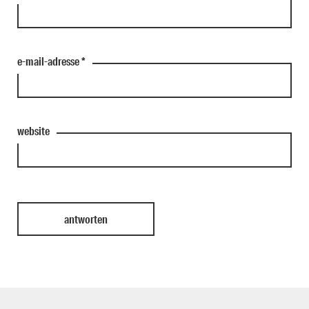
e-mail-adresse
*
website