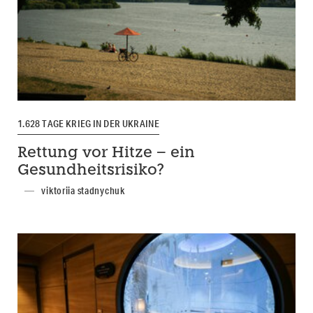
1.628 TAGE KRIEG IN DER UKRAINE
Rettung vor Hitze – ein
Gesundheitsrisiko?
viktoriia stadnychuk